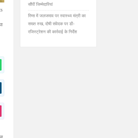
सौंपीं जिम्मेदारियां
ts
रिम्स में जलजमाव पर स्वास्थ्य मंत्री का
सख्त रुख, दोषी संवेदक पर डी-
पा
रजिस्ट्रेशन की कार्रवाई के निर्देश
पा