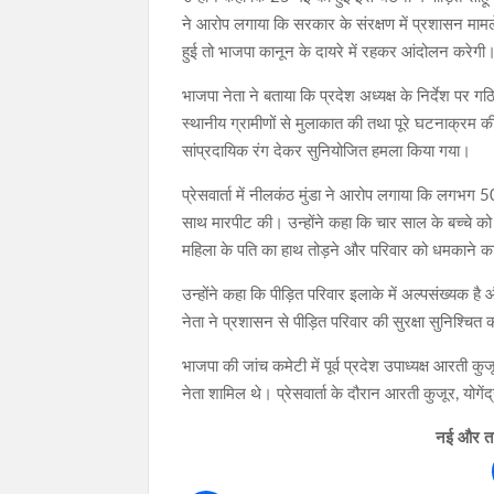
ने आरोप लगाया कि सरकार के संरक्षण में प्रशासन मामले
हुई तो भाजपा कानून के दायरे में रहकर आंदोलन करेगी
भाजपा नेता ने बताया कि प्रदेश अध्यक्ष के निर्देश प
स्थानीय ग्रामीणों से मुलाकात की तथा पूरे घटनाक्रम क
सांप्रदायिक रंग देकर सुनियोजित हमला किया गया।
प्रेसवार्ता में नीलकंठ मुंडा ने आरोप लगाया कि लगभग 5
साथ मारपीट की। उन्होंने कहा कि चार साल के बच्चे को
महिला के पति का हाथ तोड़ने और परिवार को धमकाने 
उन्होंने कहा कि पीड़ित परिवार इलाके में अल्पसंख्यक
नेता ने प्रशासन से पीड़ित परिवार की सुरक्षा सुनिश्चि
भाजपा की जांच कमेटी में पूर्व प्रदेश उपाध्यक्ष आरती क
नेता शामिल थे। प्रेसवार्ता के दौरान आरती कुजूर, यो
नई और ताज