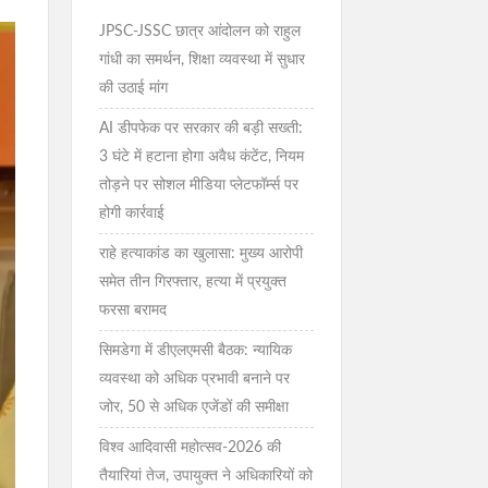
JPSC-JSSC छात्र आंदोलन को राहुल
गांधी का समर्थन, शिक्षा व्यवस्था में सुधार
की उठाई मांग
AI डीपफेक पर सरकार की बड़ी सख्ती:
3 घंटे में हटाना होगा अवैध कंटेंट, नियम
तोड़ने पर सोशल मीडिया प्लेटफॉर्म्स पर
होगी कार्रवाई
राहे हत्याकांड का खुलासा: मुख्य आरोपी
समेत तीन गिरफ्तार, हत्या में प्रयुक्त
फरसा बरामद
सिमडेगा में डीएलएमसी बैठक: न्यायिक
व्यवस्था को अधिक प्रभावी बनाने पर
जोर, 50 से अधिक एजेंडों की समीक्षा
विश्व आदिवासी महोत्सव-2026 की
तैयारियां तेज, उपायुक्त ने अधिकारियों को