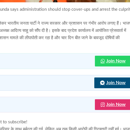
nda says administration should stop cover-ups and arrest the culpri
ो लेकर भारतीय जनता पार्टी ने राज्य सरकार और प्रशासन पर गंभीर आरोप लगाए हैं। भाज
ध्यक्ष आदित्य साहू को सौंप दी है। इसके बाद प्रदेश कार्यालय में आयोजित प्रेसवार्ता में
प्रशासन मामले की लीपापोती कर रहा है और चार दिन बीत जाने के बावजूद दोषियों की
Join Now
Join Now
Join Now
t to subscribe!
हू परिवार के साथ बर्बरता की गई, लेकिन अब तक किसी आरोपी की गिरफ्तारी नहीं हुई। भाज