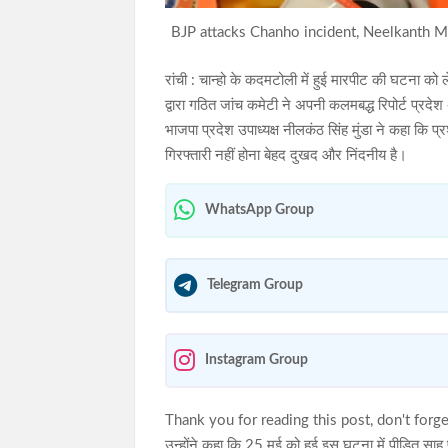
BJP attacks Chanho incident, Neelkanth Mu
रांची : चान्हो के कदमटोली में हुई मारपीट की घटना क
द्वारा गठित जांच कमेटी ने अपनी कलमबद्ध रिपोर्ट प्रदेश अ
भाजपा प्रदेश उपाध्यक्ष नीलकंठ सिंह मुंडा ने कहा कि 
गिरफ्तारी नहीं होना बेहद दुखद और निंदनीय है।
WhatsApp Group
Telegram Group
Instagram Group
Thank you for reading this post, don't forge
उन्होंने कहा कि 25 मई को हुई इस घटना में पीड़ित सा