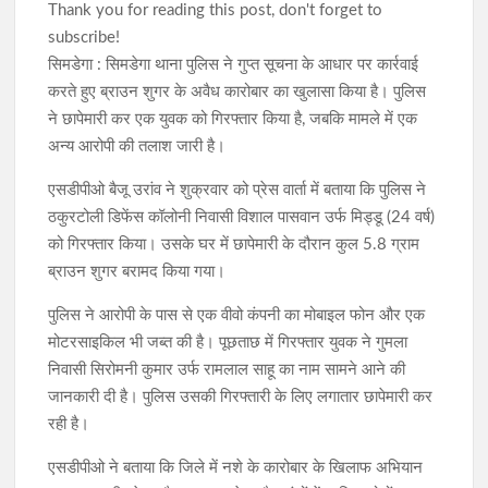
Thank you for reading this post, don't forget to
subscribe!
सिमडेगा : सिमडेगा थाना पुलिस ने गुप्त सूचना के आधार पर कार्रवाई
करते हुए ब्राउन शुगर के अवैध कारोबार का खुलासा किया है। पुलिस
ने छापेमारी कर एक युवक को गिरफ्तार किया है, जबकि मामले में एक
अन्य आरोपी की तलाश जारी है।
एसडीपीओ बैजू उरांव ने शुक्रवार को प्रेस वार्ता में बताया कि पुलिस ने
ठकुरटोली डिफेंस कॉलोनी निवासी विशाल पासवान उर्फ मिड्डू (24 वर्ष)
को गिरफ्तार किया। उसके घर में छापेमारी के दौरान कुल 5.8 ग्राम
ब्राउन शुगर बरामद किया गया।
पुलिस ने आरोपी के पास से एक वीवो कंपनी का मोबाइल फोन और एक
मोटरसाइकिल भी जब्त की है। पूछताछ में गिरफ्तार युवक ने गुमला
निवासी सिरोमनी कुमार उर्फ रामलाल साहू का नाम सामने आने की
जानकारी दी है। पुलिस उसकी गिरफ्तारी के लिए लगातार छापेमारी कर
रही है।
एसडीपीओ ने बताया कि जिले में नशे के कारोबार के खिलाफ अभियान