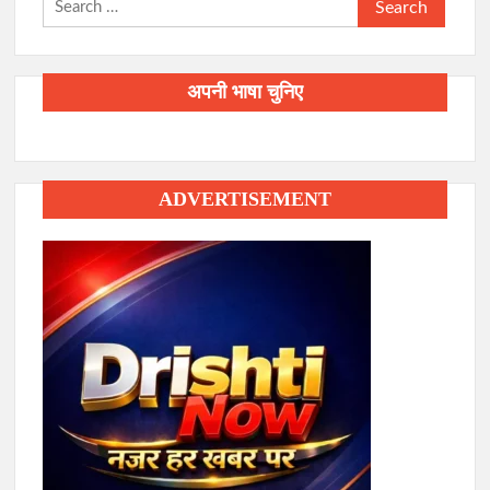
Search
for:
अपनी भाषा चुनिए
ADVERTISEMENT