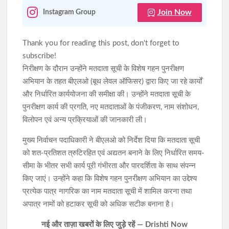
Join Now
Instagram Group
Thank you for reading this post, don't forget to
subscribe!
निरीक्षण के दौरान उन्होंने मतदाता सूची के विशेष गहन पुनरीक्षण
अभियान के तहत बीएलओ (बूथ लेवल ऑफिसर) द्वारा किए जा रहे कार्यों
और निर्धारित कार्ययोजना की समीक्षा की। उन्होंने मतदाता सूची के
पुनरीक्षण कार्य की प्रगति, नए मतदाताओं के पंजीकरण, नाम संशोधन,
विलोपन एवं अन्य प्रक्रियाओं की जानकारी ली।
मुख्य निर्वाचन पदाधिकारी ने बीएलओ को निर्देश दिया कि मतदाता सूची
को शत-प्रतिशत त्रुटिरहित एवं अद्यतन बनाने के लिए निर्धारित समय-
सीमा के भीतर सभी कार्य पूरी गंभीरता और पारदर्शिता के साथ संपन्न
किए जाएं। उन्होंने कहा कि विशेष गहन पुनरीक्षण अभियान का उद्देश्य
प्रत्येक पात्र नागरिक का नाम मतदाता सूची में शामिल करना तथा
अपात्र नामों को हटाकर सूची को अधिक सटीक बनाना है।
नई और ताज़ा खबरों के लिए जुड़े रहें — Drishti Now