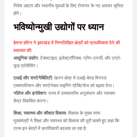
निवेश आएगा और स्थानीय युवाओं के लिए रोजगार के नए अवसर सृजित
होंगे।
भविष्योन्मुखी उद्योगों पर ध्यान
हेमन्त सोरेन ने झारखंड में निम्नलिखित क्षेत्रों को प्राथमिकता देने की
वकालत की:
आधुनिक उद्योग:
टेक्सटाइल, इलेक्ट्रॉनिक्स, ग्रीन-एनर्जी, और एग्रो-
फूड प्रोसेसिंग।
एआई और सस्टेनेबिलिटी
: खनन क्षेत्र में एआई-बेस्ड मिनरल
एक्सप्लोरेशन और सस्टेनेबल माइनिंग प्रैक्टिसेज को बढ़ावा देना।
नॉलेज और इनोवेशन
: राज्य में उच्चस्तरीय अनुसंधान और नवाचार
केंद्र विकसित करना।
शिक्षा, स्वास्थ्य और कौशल विकास
: विकास के मुख्य स्तंभ
मुख्यमंत्री ने शिक्षा और स्वास्थ्य को विकास की धुरी बताते हुए कहा कि
राज्य इन क्षेत्रों में क्रांतिकारी बदलाव ला रहा है: