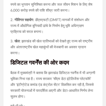
रुपये का भुगतान सुनिश्चित करना और जल जीवन मिशन के लिए शेष
6,000 करोड़ रुपये की राशि शीघ्र जारी करना।
2.
नीतिगत सहयोग
: डीएमएफटी (DMFT) मानकों में संशोधन और
राज्य में औद्योगिक बुनियादी ढांचे के निर्माण हेतु भूमि अधिग्रहण
प्रक्रिया को सरल बनाना।
3.
खेल
: झारखंड की खेल प्रतिभाओं को देखते हुए राज्य को राष्ट्रीय
और अंतरराष्ट्रीय खेल महाकुंभों की मेजबानी का अवसर प्रदान
करना।
डिजिटल गवर्नेंस की ओर कदम
बैठक में मुख्यमंत्री ने बताया कि झारखंड डिजिटल गवर्नेंस में भी अग्रणी
भूमिका निभा रहा है। राज्य सरकार ‘सीएम डेटा इंटेलिजेंस प्लेटफॉर्म’
और ‘इंटीग्रेटेड कमांड एंड कंट्रोल सेंटर’ विकसित कर रही है, जिससे
सरकारी योजनाओं में पारदर्शिता आएगी और डेटा-आधारित निर्णय लेना
सुलभ होगा।