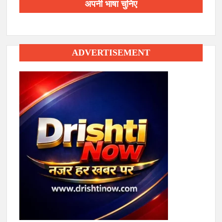
अपनी भाषा चुनिए
ADVERTISEMENT