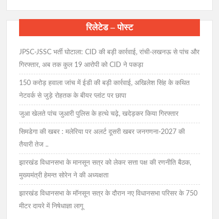
रिलेटेड – पोस्ट
JPSC-JSSC भर्ती घोटाला: CID की बड़ी कार्रवाई, रांची-लखनऊ से पांच और
गिरफ्तार, अब तक कुल 19 आरोपी को CID ने पकड़ा
150 करोड़ हवाला जांच में ईडी की बड़ी कार्रवाई, अखिलेश सिंह के कथित
नेटवर्क से जुड़े रोहतक के बीयर प्लांट पर छापा
जुआ खेलते पांच जुआरी पुलिस के हत्थे चढ़े, खदेड़कर किया गिरफ्तार
सिमडेगा की खबर : मलेरिया पर अलर्ट दूसरी खबर जनगणना-2027 की
तैयारी तेज ..
झारखंड विधानसभा के मानसून सत्र को लेकर सत्ता पक्ष की रणनीति बैठक,
मुख्यमंत्री हेमन्त सोरेन ने की अध्यक्षता
झारखंड विधानसभा के मॉनसून सत्र के दौरान नए विधानसभा परिसर के 750
मीटर दायरे में निषेधाज्ञा लागू