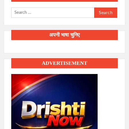
Search
for:
अपनी भाषा चुनिए
ADVERTISEMENT