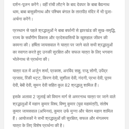
दर्शन-पूजन करेंगे। वहीं रांची लौटने के बाद देवघर के बाबा बैद्यनाथ
धाम, बाबा बासुकीनाथ और पश्चिम बंगाल के तारापीठ मंदिर में भी पूजा-
अर्चना करेंगे।
प्रस्थान से पहले श्रद्धालुओं ने बाबा बर्फानी से झारखंड की सुख-समृद्धि,
राज्य के सर्वांगीण विकास और प्रदेशवासियों के खुशहाल जीवन की
कामना की। हर्षिता जायसवाल ने यात्रा पर जाने वाले सभी श्रद्धालुओं
का स्वागत करते हुए उनकी सुरक्षित और सफल यात्रा के लिए भगवान
भोलेनाथ से प्रार्थना की।
यात्रा दल में अर्जुन शर्मा, प्रकाश, अरविंद साहू, राजू सोनी, उपेंद्र
प्रसाद, रिंकी भट्ट, किरण देवी, सुशीला देवी, नंदनी, प्रभा देवी, पूनम
देवी, बेबी देवी, सुमन देवी सहित कुल 82 श्रद्धालु शामिल हैं।
इसके अलावा 2 जुलाई को विमान मार्ग से अमरनाथ यात्रा पर जाने वाले
श्रद्धालुओं में महान कुमार विश्व, विष्णु कुमार (युवा महामंत्री), संतोष
कुमार जायसवाल (अभिनव), कुमार उर्फ मुन्ना और चेतन महान शामिल
हैं। आयोजकों ने सभी श्रद्धालुओं की सुरक्षित, सफल और मंगलमय
यात्रा के लिए विशेष प्रार्थना की है।