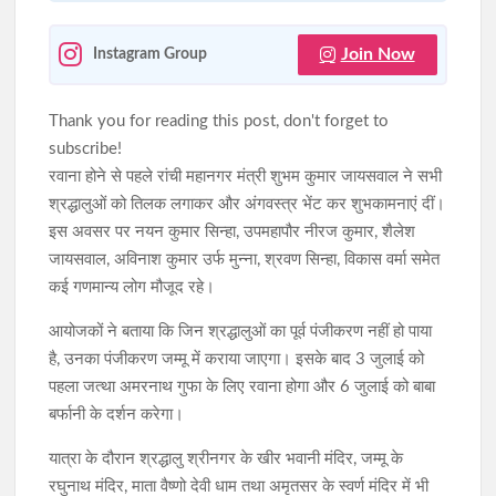
Join Now
Instagram Group
Thank you for reading this post, don't forget to
subscribe!
रवाना होने से पहले रांची महानगर मंत्री शुभम कुमार जायसवाल ने सभी
श्रद्धालुओं को तिलक लगाकर और अंगवस्त्र भेंट कर शुभकामनाएं दीं।
इस अवसर पर नयन कुमार सिन्हा, उपमहापौर नीरज कुमार, शैलेश
जायसवाल, अविनाश कुमार उर्फ मुन्ना, श्रवण सिन्हा, विकास वर्मा समेत
कई गणमान्य लोग मौजूद रहे।
आयोजकों ने बताया कि जिन श्रद्धालुओं का पूर्व पंजीकरण नहीं हो पाया
है, उनका पंजीकरण जम्मू में कराया जाएगा। इसके बाद 3 जुलाई को
पहला जत्था अमरनाथ गुफा के लिए रवाना होगा और 6 जुलाई को बाबा
बर्फानी के दर्शन करेगा।
यात्रा के दौरान श्रद्धालु श्रीनगर के खीर भवानी मंदिर, जम्मू के
रघुनाथ मंदिर, माता वैष्णो देवी धाम तथा अमृतसर के स्वर्ण मंदिर में भी