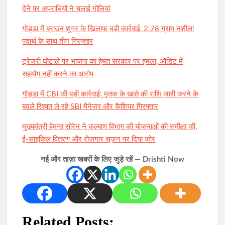
देने पर अपराधियों ने चलाई गोलियां
गोड्डा में ब्राउन शुगर के खिलाफ बड़ी कार्रवाई, 2.78 ग्राम नशीला
पदार्थ के साथ तीन गिरफ्तार
ट्रेजरी घोटाले पर भाजपा का हेमंत सरकार पर हमला, ऑडिट में
सहयोग नहीं करने का आरोप
गोड्डा में CBI की बड़ी कार्रवाई: मृतक के खाते की राशि जारी करने के
बदले रिश्वत ले रहे SBI मैनेजर और कैशियर गिरफ्तार
मुख्यमंत्री हेमन्त सोरेन ने कल्याण विभाग की योजनाओं की समीक्षा की,
ई-साइकिल वितरण और रोजगार सृजन पर दिया जोर
नई और ताज़ा खबरों के लिए जुड़े रहें — Drishti Now
Related Posts: