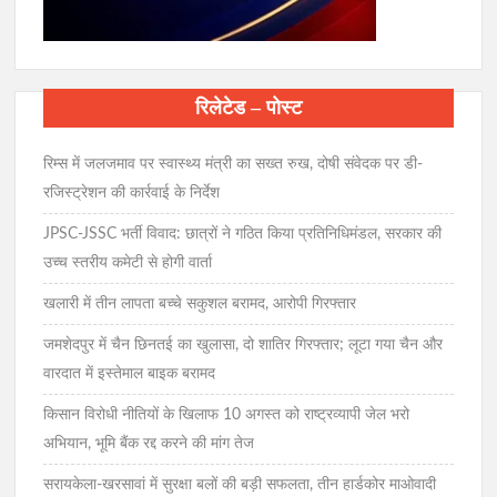
रिलेटेड – पोस्ट
रिम्स में जलजमाव पर स्वास्थ्य मंत्री का सख्त रुख, दोषी संवेदक पर डी-
रजिस्ट्रेशन की कार्रवाई के निर्देश
JPSC-JSSC भर्ती विवाद: छात्रों ने गठित किया प्रतिनिधिमंडल, सरकार की
उच्च स्तरीय कमेटी से होगी वार्ता
खलारी में तीन लापता बच्चे सकुशल बरामद, आरोपी गिरफ्तार
जमशेदपुर में चैन छिनतई का खुलासा, दो शातिर गिरफ्तार; लूटा गया चैन और
वारदात में इस्तेमाल बाइक बरामद
किसान विरोधी नीतियों के खिलाफ 10 अगस्त को राष्ट्रव्यापी जेल भरो
अभियान, भूमि बैंक रद्द करने की मांग तेज
सरायकेला-खरसावां में सुरक्षा बलों की बड़ी सफलता, तीन हार्डकोर माओवादी