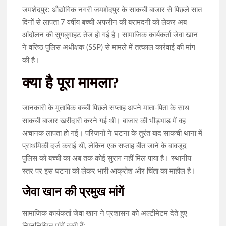
जमशेदपुर: औद्योगिक नगरी जमशेदपुर के साकची बाजार से पिछले सात
दिनों से लापता 7 वर्षीय बच्ची अफरीन की बरामदगी को लेकर अब
आंदोलन की सुगबुगाहट तेज हो गई है। सामाजिक कार्यकर्ता जेवा खान
ने वरिष्ठ पुलिस अधीक्षक (SSP) से मामले में तत्काल कार्रवाई की मांग
की है।
क्या है पूरा मामला?
जानकारी के मुताबिक बच्ची पिछले सप्ताह अपने माता-पिता के साथ
साकची बाजार खरीदारी करने गई थी। बाजार की भीड़भाड़ में वह
अचानक लापता हो गई। परिजनों ने घटना के तुरंत बाद साकची थाना में
प्राथमिकी दर्ज कराई थी, लेकिन एक सप्ताह बीत जाने के बावजूद
पुलिस को बच्ची का अब तक कोई सुराग नहीं मिल पाया है। स्थानीय
स्तर पर इस घटना को लेकर भारी आक्रोश और चिंता का माहौल है।
जेवा खान की प्रमुख मांगें
सामाजिक कार्यकर्ता जेवा खान ने प्रशासन को अल्टीमेटम देते हुए