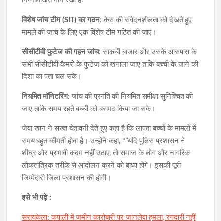
निम्नलिखित मांगें रखी हैं:
विशेष जांच टीम (SIT) का गठन
: केस की संवेदनशीलता को देखते हुए
मामले की जांच के लिए एक विशेष टीम गठित की जाए।
सीसीटीवी फुटेज की गहन जांच
: साकची बाजार और उसके आसपास के
सभी सीसीटीवी कैमरों के फुटेज को खंगाला जाए ताकि बच्ची के जाने की
दिशा का पता चल सके।
नियमित मॉनिटरिंग
: जांच की प्रगति की नियमित समीक्षा सुनिश्चित की
जाए ताकि समय रहते बच्ची को बरामद किया जा सके।
जेवा खान ने सख्त चेतावनी देते हुए कहा है कि लापता बच्चों के मामलों में
समय बहुत कीमती होता है। उन्होंने कहा, *”यदि पुलिस प्रशासन ने
शीघ्र और प्रभावी कदम नहीं उठाए, तो समाज के लोग और नागरिक
लोकतांत्रिक तरीके से आंदोलन करने को बाध्य होंगे। इसकी पूरी
जिम्मेदारी जिला प्रशासन की होगी।
इसे भी पढ़े :
सरायकेला: कपाली में जमीन कारोबारी पर जानलेवा हमला, रंगदारी नहीं