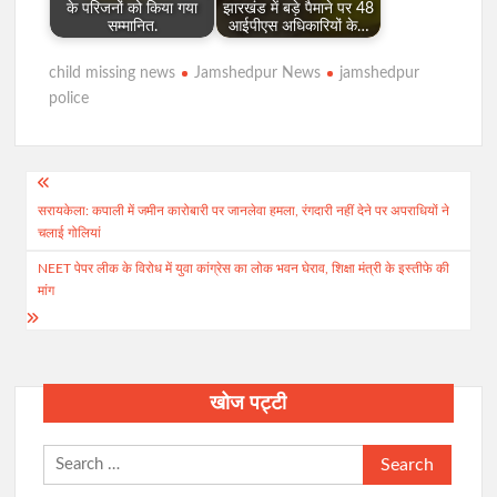
के परिजनों को किया गया
झारखंड में बड़े पैमाने पर 48
सम्मानित.
आईपीएस अधिकारियों के…
child missing news
Jamshedpur News
jamshedpur
police
Post
सरायकेला: कपाली में जमीन कारोबारी पर जानलेवा हमला, रंगदारी नहीं देने पर अपराधियों ने
navigation
चलाई गोलियां
NEET पेपर लीक के विरोध में युवा कांग्रेस का लोक भवन घेराव, शिक्षा मंत्री के इस्तीफे की
मांग
खोज पट्टी
Search
for: