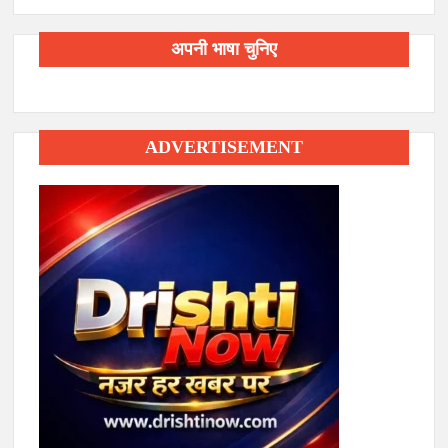
अपनी भाषा चुनिए
ADVERTISEMENT