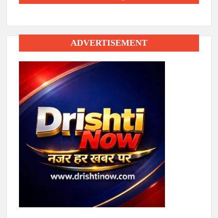
ADVERTISEMENT