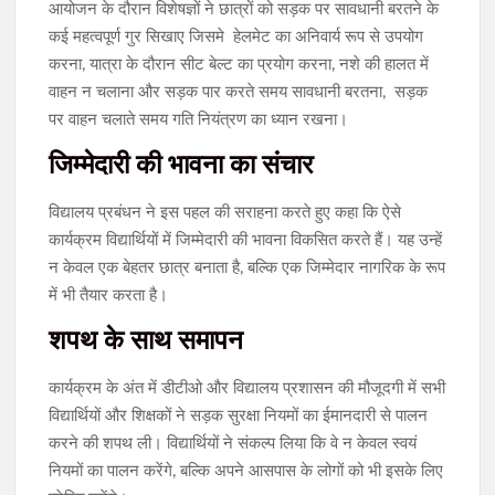
आयोजन के दौरान विशेषज्ञों ने छात्रों को सड़क पर सावधानी बरतने के
कई महत्वपूर्ण गुर सिखाए जिसमे हेलमेट का अनिवार्य रूप से उपयोग
करना, यात्रा के दौरान सीट बेल्ट का प्रयोग करना, नशे की हालत में
वाहन न चलाना और सड़क पार करते समय सावधानी बरतना, सड़क
पर वाहन चलाते समय गति नियंत्रण का ध्यान रखना।
जिम्मेदारी की भावना का संचार
विद्यालय प्रबंधन ने इस पहल की सराहना करते हुए कहा कि ऐसे
कार्यक्रम विद्यार्थियों में जिम्मेदारी की भावना विकसित करते हैं। यह उन्हें
न केवल एक बेहतर छात्र बनाता है, बल्कि एक जिम्मेदार नागरिक के रूप
में भी तैयार करता है।
शपथ के साथ समापन
कार्यक्रम के अंत में डीटीओ और विद्यालय प्रशासन की मौजूदगी में सभी
विद्यार्थियों और शिक्षकों ने सड़क सुरक्षा नियमों का ईमानदारी से पालन
करने की शपथ ली। विद्यार्थियों ने संकल्प लिया कि वे न केवल स्वयं
नियमों का पालन करेंगे, बल्कि अपने आसपास के लोगों को भी इसके लिए