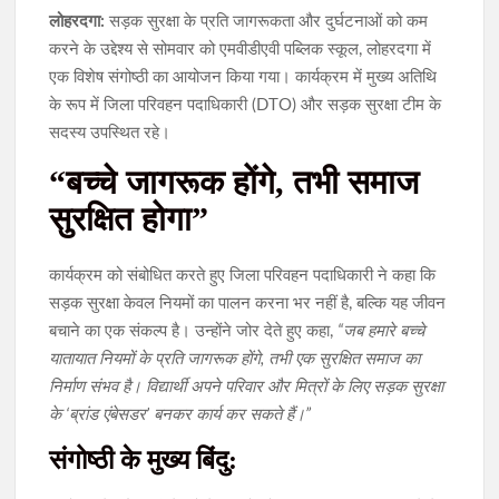
लोहरदगा:
सड़क सुरक्षा के प्रति जागरूकता और दुर्घटनाओं को कम
करने के उद्देश्य से सोमवार को एमवीडीएवी पब्लिक स्कूल, लोहरदगा में
एक विशेष संगोष्ठी का आयोजन किया गया। कार्यक्रम में मुख्य अतिथि
के रूप में जिला परिवहन पदाधिकारी (DTO) और सड़क सुरक्षा टीम के
सदस्य उपस्थित रहे।
“
बच्चे जागरूक होंगे, तभी समाज
सुरक्षित होगा”
कार्यक्रम को संबोधित करते हुए जिला परिवहन पदाधिकारी ने कहा कि
सड़क सुरक्षा केवल नियमों का पालन करना भर नहीं है, बल्कि यह जीवन
बचाने का एक संकल्प है। उन्होंने जोर देते हुए कहा,
“जब हमारे बच्चे
यातायात नियमों के प्रति जागरूक होंगे, तभी एक सुरक्षित समाज का
निर्माण संभव है। विद्यार्थी अपने परिवार और मित्रों के लिए सड़क सुरक्षा
के ‘ब्रांड एंबेसडर’ बनकर कार्य कर सकते हैं।”
संगोष्ठी के मुख्य बिंदु: