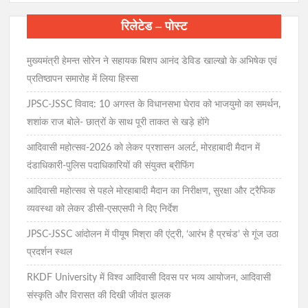
रिलेटेड – पोस्ट
मुख्यमंत्री हेमन्त सोरेन ने सहायक बिशप आनंद डेविड खाल्खो के अभिषेक एवं
प्रतिष्ठापन समारोह में लिया हिस्सा
JPSC-JSSC विवाद: 10 अगस्त के विधानसभा घेराव को भाजयुमो का समर्थन,
शशांक राज बोले- छात्रों के साथ पूरी ताकत से खड़े होंगे
आदिवासी महोत्सव-2026 को लेकर प्रशासन अलर्ट, मोरहाबादी मैदान में
दंडाधिकारी-पुलिस पदाधिकारियों की संयुक्त ब्रीफिंग
आदिवासी महोत्सव से पहले मोरहाबादी मैदान का निरीक्षण, सुरक्षा और ट्रैफिक
व्यवस्था को लेकर डीसी-एसएसपी ने दिए निर्देश
JPSC-JSSC आंदोलन में पीयूष मिश्रा की एंट्री, ‘आरंभ है प्रचंड’ से गूंज उठा
प्रदर्शन स्थल
RKDF University में विश्व आदिवासी दिवस पर भव्य आयोजन, आदिवासी
संस्कृति और विरासत की दिखी जीवंत झलक