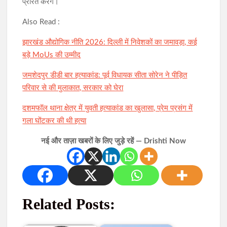
प्रेरित करेंगे।
Also Read :
झारखंड औद्योगिक नीति 2026: दिल्ली में निवेशकों का जमावड़ा, कई
बड़े MoUs की उम्मीद
जमशेदपुर डीडी बार हत्याकांड: पूर्व विधायक सीता सोरेन ने पीड़ित
परिवार से की मुलाकात, सरकार को घेरा
दशमफॉल थाना क्षेत्र में युवती हत्याकांड का खुलासा, प्रेम प्रसंग में
गला घोंटकर की थी हत्या
नई और ताज़ा खबरों के लिए जुड़े रहें — Drishti Now
Related Posts: