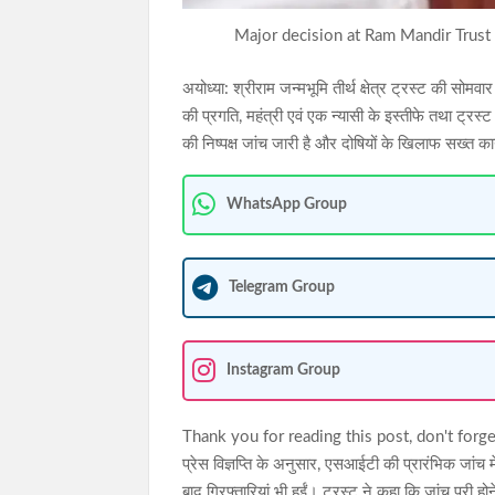
Major decision at Ram Mandir Trust 
अयोध्या: श्रीराम जन्मभूमि तीर्थ क्षेत्र ट्रस्ट की सो
की प्रगति, महंत्री एवं एक न्यासी के इस्तीफे तथा ट्रस्ट
की निष्पक्ष जांच जारी है और दोषियों के खिलाफ सख्त क
WhatsApp Group
Telegram Group
Instagram Group
Thank you for reading this post, don't forge
प्रेस विज्ञप्ति के अनुसार, एसआईटी की प्रारंभिक जां
बाद गिरफ्तारियां भी हुईं। ट्रस्ट ने कहा कि जांच पूरी ह