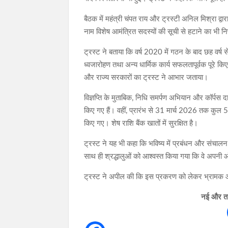
बैठक में महंत्री चंपत राय और ट्रस्टी अनिल मिश्रा द
नाम विशेष आमंत्रित सदस्यों की सूची से हटाने का भी न
ट्रस्ट ने बताया कि वर्ष 2020 में गठन के बाद छह वर्ष 
ध्वजारोहण तथा अन्य धार्मिक कार्य सफलतापूर्वक पूरे किए 
और राज्य सरकारों का ट्रस्ट ने आभार जताया।
विज्ञप्ति के मुताबिक, निधि समर्पण अभियान और कॉर्पस दान
किए गए हैं। वहीं, प्रारंभ से 31 मार्च 2026 तक कुल 5
किए गए। शेष राशि बैंक खातों में सुरक्षित है।
ट्रस्ट ने यह भी कहा कि भविष्य में प्रबंधन और संचालन 
साथ ही श्रद्धालुओं को आश्वस्त किया गया कि वे अपनी 
ट्रस्ट ने अपील की कि इस प्रकरण को लेकर भ्रामक और
नई और ताज