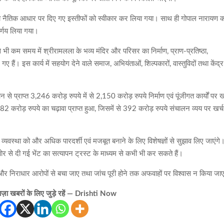
्वारा नैतिक आधार पर दिए गए इस्तीफों को स्वीकार कर लिया गया। साथ ही गोपाल नारायण 
िर्णय लिया गया।
से भी कम समय में श्रीरामलला के भव्य मंदिर और परिसर का निर्माण, प्राण-प्रतिष्ठा,
गए हैं। इस कार्य में सहयोग देने वाले समाज, अभियंताओं, शिल्पकारों, वास्तुविदों तथा केंद्र
 से प्राप्त 3,246 करोड़ रुपये में से 2,150 करोड़ रुपये निर्माण एवं पूंजीगत कार्यों पर ख
82 करोड़ रुपये का चढ़ावा प्राप्त हुआ, जिसमें से 392 करोड़ रुपये संचालन व्यय पर खर्च
व्यवस्था को और अधिक पारदर्शी एवं मजबूत बनाने के लिए विशेषज्ञों से सुझाव लिए जाएंगे
ओर से दी गई भेंट का सत्यापन ट्रस्ट के माध्यम से कभी भी कर सकते हैं।
 निराधार आरोपों से बचा जाए तथा जांच पूरी होने तक अफवाहों पर विश्वास न किया जा
़ा खबरों के लिए जुड़े रहें — Drishti Now