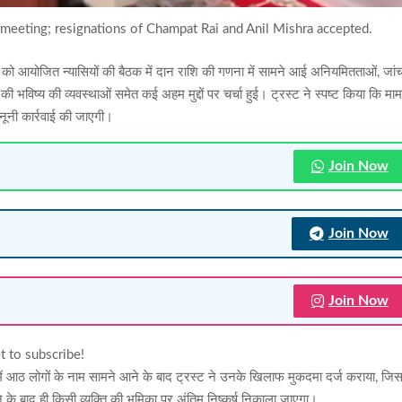
meeting; resignations of Champat Rai and Anil Mishra accepted.
मवार को आयोजित न्यासियों की बैठक में दान राशि की गणना में सामने आई अनियमितताओं, जां
 की भविष्य की व्यवस्थाओं समेत कई अहम मुद्दों पर चर्चा हुई। ट्रस्ट ने स्पष्ट किया कि मा
ानूनी कार्रवाई की जाएगी।
Join Now
Join Now
Join Now
t to subscribe!
च में आठ लोगों के नाम सामने आने के बाद ट्रस्ट ने उनके खिलाफ मुकदमा दर्ज कराया, जि
ोने के बाद ही किसी व्यक्ति की भूमिका पर अंतिम निष्कर्ष निकाला जाएगा।