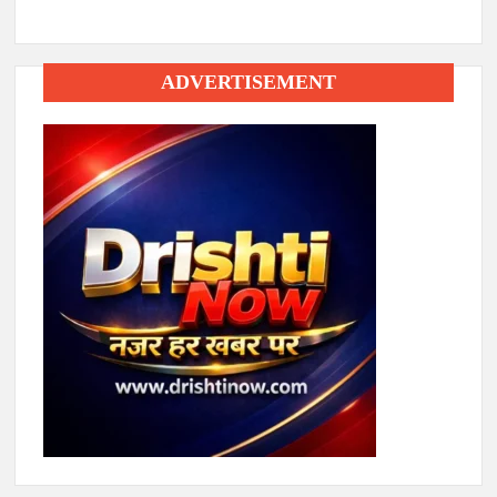
ADVERTISEMENT