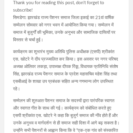
Thank you for reading this post, don't forget to
subscribe!
सिमडेगा: झारखंड राज्य पेंशनर समाज जिला इकाई का 21वां वार्षिक
सम्मेलन सोमवार को नगर भवन में आयोजित किया गया। सम्मेलन में
समाज में बुजुर्गों की भूमिका, उनके अनुभव और सामाजिक दायित्वों पर
विस्तार से चर्चा हुई।
कार्यक्रम का शुभारंभ मुख्य अतिथि पुलिस अधीक्षक (एसपी) श्रीकांत
एस. खोटरे ने दीप प्रज्ज्वलित कर किया। इस अवसर पर नगर परिषद
अध्यक्ष ओलिवर लकड़ा, उपाध्यक्ष दीपक रिंकू, विधायक प्रतिनिधि संतोष
सिंह, झारखंड राज्य पेंशनर समाज के प्रदेश महासचिव महेश सिंह तथा
एसबीआई के शाखा उप प्रबंधक सहित अन्य गणमान्य लोग उपस्थित
रहे।
सम्मेलन की शुरुआत पेंशनर समाज के सदस्यों द्वारा पारंपरिक स्वागत
और स्वागत गीत के साथ की गई। कार्यक्रम को संबोधित करते हुए
एसपी श्रीकांत एस. खोटरे ने कहा कि बुजुर्ग समाज की नींव होते हैं और
उनके अनुभव व मार्गदर्शन से ही समाज सही दिशा में आगे बढ़ सकता है।
उन्होंने सभी पेंशनरों से आह्वान किया कि वे “एक-एक गांव को संस्कारित