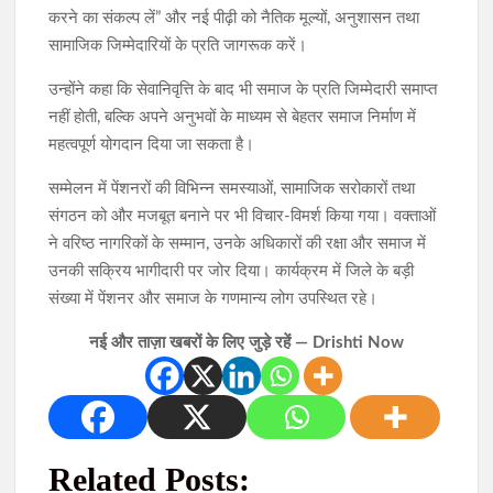
करने का संकल्प लें” और नई पीढ़ी को नैतिक मूल्यों, अनुशासन तथा
सामाजिक जिम्मेदारियों के प्रति जागरूक करें।
उन्होंने कहा कि सेवानिवृत्ति के बाद भी समाज के प्रति जिम्मेदारी समाप्त
नहीं होती, बल्कि अपने अनुभवों के माध्यम से बेहतर समाज निर्माण में
महत्वपूर्ण योगदान दिया जा सकता है।
सम्मेलन में पेंशनरों की विभिन्न समस्याओं, सामाजिक सरोकारों तथा
संगठन को और मजबूत बनाने पर भी विचार-विमर्श किया गया। वक्ताओं
ने वरिष्ठ नागरिकों के सम्मान, उनके अधिकारों की रक्षा और समाज में
उनकी सक्रिय भागीदारी पर जोर दिया। कार्यक्रम में जिले के बड़ी
संख्या में पेंशनर और समाज के गणमान्य लोग उपस्थित रहे।
नई और ताज़ा खबरों के लिए जुड़े रहें — Drishti Now
Related Posts: