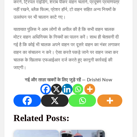
करने, ट्रिपल राइडिंग, शराब पीकर वाहन चलाने, प्रदूषण प्रमाणपत्र
नहीं रखने, ब्लैक फिल्म, प्रेशर हॉर्न, टो वाहन सहित अन्य नियमों के
उल्लंघन पर भी चालान काटे गए।
यातायात पुलिस ने आम लोगों से अपील की है कि सभी वाहन चालक
मोटर वाहन अधिनियम के नियमों का पालन करें। साथ ही चेतावनी दी
गई है कि कोई भी चालक अपने वाहन पर दूसरे वाहन का नंबर लगाकर
वाहन का संचालन न करे। ऐसा करते पकड़े जाने पर वाहन जब्त कर
चालक के खिलाफ एफआईआर दर्ज करते हुए कानूनी कार्रवाई की
जाएगी।
नई और ताज़ा खबरों के लिए जुड़े रहें — Drishti Now
Related Posts: