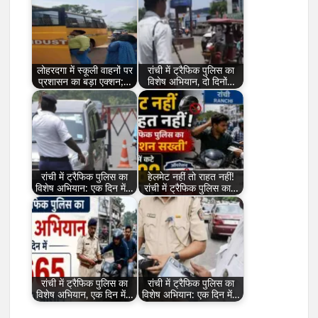
लोहरदगा में स्कूली वाहनों पर
रांची में ट्रैफिक पुलिस का
प्रशासन का बड़ा एक्शन;…
विशेष अभियान, दो दिनों…
रांची में ट्रैफिक पुलिस का
हेलमेट नहीं तो राहत नहीं!
विशेष अभियान: एक दिन में…
रांची में ट्रैफिक पुलिस का…
रांची में ट्रैफिक पुलिस का
रांची में ट्रैफिक पुलिस का
विशेष अभियान, एक दिन में…
विशेष अभियान: एक दिन में…