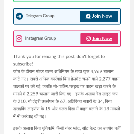
Join Now
Telegram Group
Join Now
Instagram Group
Thank you for reading this post, don't forget to
subscribe!
जांच के दौरान मोटर वाहन अधिनियम के तहत कुल 4,969 चालान
काटे गए। सबसे अधिक कार्रवाई बिना हेलमेट चलने वाले 2,277 वाहन
चालकों पर की गई, जबकि नो-पार्किंग/सड़क पर वाहन खड़ा करने के
मामले में 2,259 चालान जारी किए गए। इसके अलावा रेड लाइट जंप
के 210, नो एंट्री उल्लंघन के 67, अतिरिक्त सवारी के 34, बिना
ड्राइविंग लाइसेंस के 19 और गलत दिशा में वाहन चलाने के 18 मामलों
में भी कार्रवाई की गई।
इसके अलावा बिना यूनिफॉर्म, फैंसी नंबर प्लेट, सीट बेल्ट का उपयोग नहीं