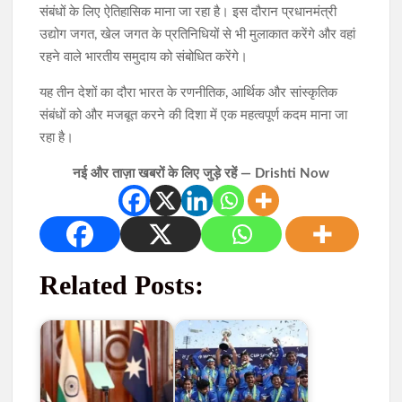
संबंधों के लिए ऐतिहासिक माना जा रहा है। इस दौरान प्रधानमंत्री
उद्योग जगत, खेल जगत के प्रतिनिधियों से भी मुलाकात करेंगे और वहां
रहने वाले भारतीय समुदाय को संबोधित करेंगे।
यह तीन देशों का दौरा भारत के रणनीतिक, आर्थिक और सांस्कृतिक
संबंधों को और मजबूत करने की दिशा में एक महत्वपूर्ण कदम माना जा
रहा है।
नई और ताज़ा खबरों के लिए जुड़े रहें — Drishti Now
Related Posts: