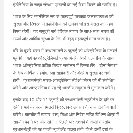
इंडोनेशिया के साझा संरक्षण प्रयासों को नई दिशा मिलने की उम्मीद है।
भारत के लिए रणनीतिक रूप से महत्वपूर्ण मलक्का जलडमरूमध्य की
सुरक्षा और स्थिरता में इंडोनेशिया की भूमिका भी इस यात्रा का अहम
विषय रहेगी। यह समुद्री मार्ग वैश्विक व्यापार के साथ-साथ भारत की
ऊर्जा और आर्थिक सुरक्षा के लिए भी बेहद महत्वपूर्ण माना जाता है।
दौरे के दूसरे चरण में प्रधानमंत्री 8 जुलाई को ऑस्ट्रेलिया के मेलबर्न
पहुंचेंगे। यहां वह ऑस्ट्रेलियाई प्रधानमंत्री एंथनी एल्बनीज के साथ
भारत-ऑस्ट्रेलिया वार्षिक शिखर सम्मेलन में हिस्सा लेंगे। दोनों नेताओं
के बीच आर्थिक सहयोग, रक्षा साझेदारी और क्षेत्रीय सुरक्षा पर चर्चा
होगी। प्रधानमंत्री भारत-ऑस्ट्रेलिया सीईओ फोरम को भी संबोधित
करेंगे और ऑस्ट्रेलिया में रह रहे भारतीय समुदाय से मुलाकात करेंगे।
इसके बाद 10 और 11 जुलाई को प्रधानमंत्री न्यूजीलैंड के दौरे पर
रहेंगे। यहां वह प्रधानमंत्री क्रिस्टोफर लक्‍सन के साथ द्विपक्षीय वार्ता
करेंगे। बातचीत में व्यापार, रक्षा, शिक्षा और निवेश सहित विभिन्न क्षेत्रों में
सहयोग बढ़ाने पर जोर रहेगा। पिछले चार दशकों में किसी भारतीय
प्रधानमंत्री की यह पहली न्यूजीलैंड यात्रा होगी, जिसे दोनों देशों के