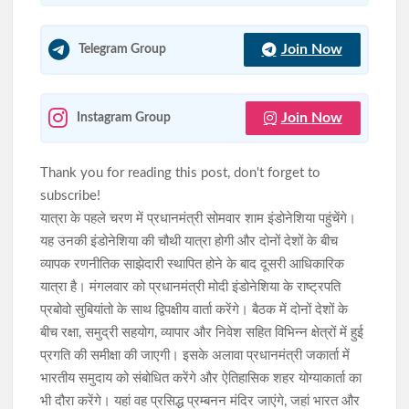
Join Now
Telegram Group
Join Now
Instagram Group
Thank you for reading this post, don't forget to
subscribe!
यात्रा के पहले चरण में प्रधानमंत्री सोमवार शाम इंडोनेशिया पहुंचेंगे।
यह उनकी इंडोनेशिया की चौथी यात्रा होगी और दोनों देशों के बीच
व्यापक रणनीतिक साझेदारी स्थापित होने के बाद दूसरी आधिकारिक
यात्रा है। मंगलवार को प्रधानमंत्री मोदी इंडोनेशिया के राष्ट्रपति
प्रबोवो सुबियांतो के साथ द्विपक्षीय वार्ता करेंगे। बैठक में दोनों देशों के
बीच रक्षा, समुद्री सहयोग, व्यापार और निवेश सहित विभिन्न क्षेत्रों में हुई
प्रगति की समीक्षा की जाएगी। इसके अलावा प्रधानमंत्री जकार्ता में
भारतीय समुदाय को संबोधित करेंगे और ऐतिहासिक शहर योग्याकार्ता का
भी दौरा करेंगे। यहां वह प्रसिद्ध प्रम्बनन मंदिर जाएंगे, जहां भारत और