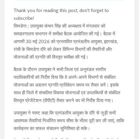
Thank you for reading this post, don't forget to
subscribe!
सिमडेगा : उपायुक्त कंचन सिंह की अध्यक्षता में मंगलवार को
समाहरणालय सभागार में समीक्षा बैठक आयोजित की गई। बैठक में
आगामी 30 मई 2026 को प्रस्तावित प्रमंडलीय आयुक्त, झारखंड,
रांची के सिमडेगा दौरे को लेकर विभिन्न विभागों की तैयारियों और
योजनाओं की प्रगति की विस्तृत समीक्षा की गई।
बैठक के दौरान उपायुक्त ने सभी जिला एवं अनुमंडल स्तरीय
पदाधिकारियों को निर्देश दिया कि वे अपने-अपने विभागों से संबंधित
योजनाओं का अद्यतन प्रगति प्रतिवेदन समय पर तैयार करें। इसके
साथ ही जिले में संचालित विकास योजनाओं एवं उपलब्धियों से संबंधित
विस्तृत प्रेजेंटेशन (पीपीटी) तैयार करने का भी निर्देश दिया गया।
उपायुक्त ने स्पष्ट कहा कि प्रमंडलीय आयुक्त के दौरे से जुड़ी सभी
आवश्यक तैयारियां निर्धारित समय सीमा के भीतर पूरी कर ली जाएं, ताकि
कार्यक्रम का सफल संचालन सुनिश्चित हो सके।