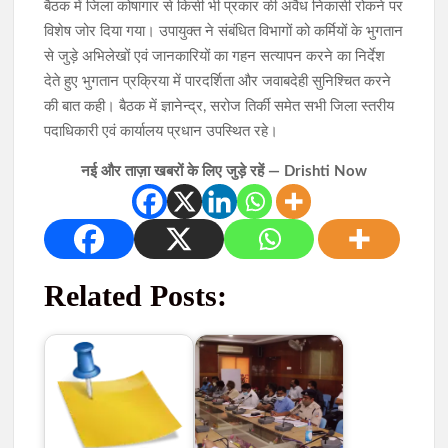
बैठक में जिला कोषागार से किसी भी प्रकार की अवैध निकासी रोकने पर
विशेष जोर दिया गया। उपायुक्त ने संबंधित विभागों को कर्मियों के भुगतान
से जुड़े अभिलेखों एवं जानकारियों का गहन सत्यापन करने का निर्देश
देते हुए भुगतान प्रक्रिया में पारदर्शिता और जवाबदेही सुनिश्चित करने
की बात कही। बैठक में ज्ञानेन्द्र, सरोज तिर्की समेत सभी जिला स्तरीय
पदाधिकारी एवं कार्यालय प्रधान उपस्थित रहे।
नई और ताज़ा खबरों के लिए जुड़े रहें — Drishti Now
Related Posts: