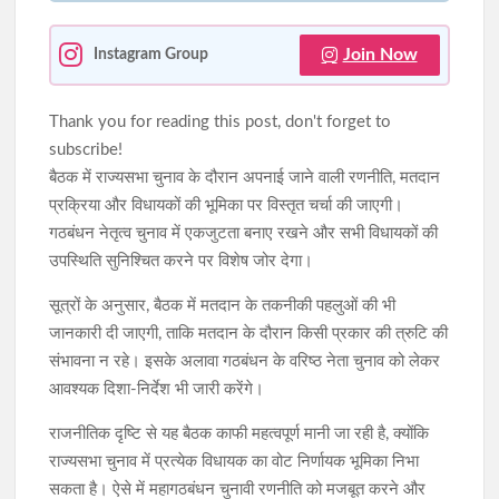
Join Now
Instagram Group
Thank you for reading this post, don't forget to
subscribe!
बैठक में राज्यसभा चुनाव के दौरान अपनाई जाने वाली रणनीति, मतदान
प्रक्रिया और विधायकों की भूमिका पर विस्तृत चर्चा की जाएगी।
गठबंधन नेतृत्व चुनाव में एकजुटता बनाए रखने और सभी विधायकों की
उपस्थिति सुनिश्चित करने पर विशेष जोर देगा।
सूत्रों के अनुसार, बैठक में मतदान के तकनीकी पहलुओं की भी
जानकारी दी जाएगी, ताकि मतदान के दौरान किसी प्रकार की त्रुटि की
संभावना न रहे। इसके अलावा गठबंधन के वरिष्ठ नेता चुनाव को लेकर
आवश्यक दिशा-निर्देश भी जारी करेंगे।
राजनीतिक दृष्टि से यह बैठक काफी महत्वपूर्ण मानी जा रही है, क्योंकि
राज्यसभा चुनाव में प्रत्येक विधायक का वोट निर्णायक भूमिका निभा
सकता है। ऐसे में महागठबंधन चुनावी रणनीति को मजबूत करने और