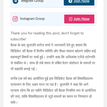
Join Now
Telegram Group
Join Now
Instagram Group
Thank you for reading this post, don't forget to
subscribe!
बैठक के बाद कुलपति सरोज शर्मा ने जानकारी देते हुए बताया कि
सिंडिकेट की बैठक में वित्तीय समिति और शिक्षा संकाय खोलने सहित कई
महत्वपूर्ण विषयों पर चर्चा हुई। उन्होंने कहा कि अधिकांश एजेंडे प्रोन्नति
से संबंधित थे। साथ ही लंबे समय से लंबित वेतन संशोधन के मामलों पर
भी सहमति बनाई गई।
करीब एक वर्ष बाद आयोजित हुई इस सिंडिकेट बैठक को विश्वविद्यालय
प्रशासन के लिए अहम माना जा रहा है। कुलपति ने कहा कि आगे
प्रयास रहेगा कि हर महीने सिंडिकेट की बैठक नियमित रूप से आयोजित
की जाए, ताकि विश्वविद्यालय से जुड़े मामलों का समय पर निष्पादन हो
सके।