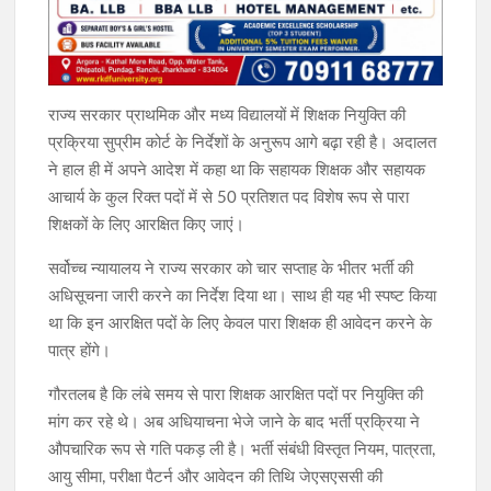
राज्य सरकार प्राथमिक और मध्य विद्यालयों में शिक्षक नियुक्ति की
प्रक्रिया सुप्रीम कोर्ट के निर्देशों के अनुरूप आगे बढ़ा रही है। अदालत
ने हाल ही में अपने आदेश में कहा था कि सहायक शिक्षक और सहायक
आचार्य के कुल रिक्त पदों में से 50 प्रतिशत पद विशेष रूप से पारा
शिक्षकों के लिए आरक्षित किए जाएं।
सर्वोच्च न्यायालय ने राज्य सरकार को चार सप्ताह के भीतर भर्ती की
अधिसूचना जारी करने का निर्देश दिया था। साथ ही यह भी स्पष्ट किया
था कि इन आरक्षित पदों के लिए केवल पारा शिक्षक ही आवेदन करने के
पात्र होंगे।
गौरतलब है कि लंबे समय से पारा शिक्षक आरक्षित पदों पर नियुक्ति की
मांग कर रहे थे। अब अधियाचना भेजे जाने के बाद भर्ती प्रक्रिया ने
औपचारिक रूप से गति पकड़ ली है। भर्ती संबंधी विस्तृत नियम, पात्रता,
आयु सीमा, परीक्षा पैटर्न और आवेदन की तिथि जेएसएससी की