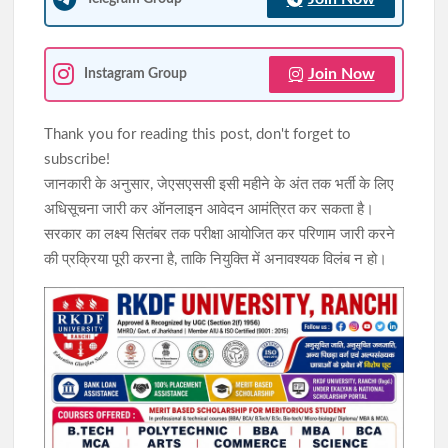
Join Now
Instagram Group
Thank you for reading this post, don't forget to
subscribe!
जानकारी के अनुसार, जेएसएससी इसी महीने के अंत तक भर्ती के लिए
अधिसूचना जारी कर ऑनलाइन आवेदन आमंत्रित कर सकता है।
सरकार का लक्ष्य सितंबर तक परीक्षा आयोजित कर परिणाम जारी करने
की प्रक्रिया पूरी करना है, ताकि नियुक्ति में अनावश्यक विलंब न हो।