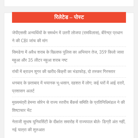
रिलेटेड – पोस्ट
जेपीएससी अभ्यर्थियों के समर्थन में उतरी लोजपा (रामविलास), बीरेन्द्र प्रधान
ने की CBI जांच की मांग
सिमडेगा में अवैध शराब के खिलाफ पुलिस का अभियान तेज, 359 किलो जावा
महुआ और 35 लीटर महुआ शराब नष्ट
रांची में ब्राउन शुगर की खरीद-बिक्री का भंडाफोड़, दो तस्कर गिरफ्तार
धनबाद के छताबाद में भयानक भू-धसान, दहशत में लोग; कई घरों में आई दरारें,
प्रशासन अलर्ट
मुख्यमंत्री हेमन्त सोरेन से राज्य स्तरीय बैंकर्स समिति के प्रतिनिधिमंडल ने की
शिष्टाचार भेंट
नेताजी सुभाष यूनिवर्सिटी के दीक्षांत समारोह में राज्यपाल बोले- डिग्री अंत नहीं,
नई यात्रा की शुरुआत