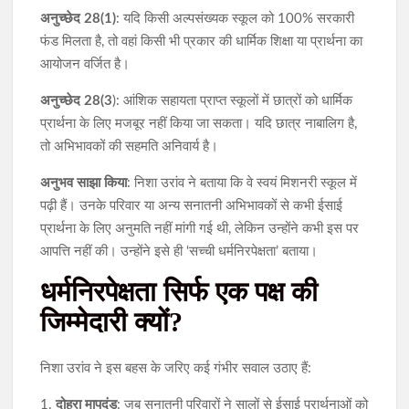
अनुच्छेद 28(1)
: यदि किसी अल्पसंख्यक स्कूल को 100% सरकारी
फंड मिलता है, तो वहां किसी भी प्रकार की धार्मिक शिक्षा या प्रार्थना का
आयोजन वर्जित है।
अनुच्छेद 28(3
): आंशिक सहायता प्राप्त स्कूलों में छात्रों को धार्मिक
प्रार्थना के लिए मजबूर नहीं किया जा सकता। यदि छात्र नाबालिग है,
तो अभिभावकों की सहमति अनिवार्य है।
अनुभव साझा किया
: निशा उरांव ने बताया कि वे स्वयं मिशनरी स्कूल में
पढ़ी हैं। उनके परिवार या अन्य सनातनी अभिभावकों से कभी ईसाई
प्रार्थना के लिए अनुमति नहीं मांगी गई थी, लेकिन उन्होंने कभी इस पर
आपत्ति नहीं की। उन्होंने इसे ही ‘सच्ची धर्मनिरपेक्षता’ बताया।
धर्मनिरपेक्षता सिर्फ एक पक्ष की
जिम्मेदारी क्यों?
निशा उरांव ने इस बहस के जरिए कई गंभीर सवाल उठाए हैं:
1.
दोहरा मापदंड
: जब सनातनी परिवारों ने सालों से ईसाई प्रार्थनाओं को