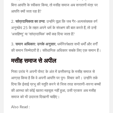
बिना आपत्ति के स्वीकार किया, तो मसीह समाज अब सनातनी मंत्र पर
आपत्ति क्यों जता रहा है?
2.
सांप्रदायिकता का ठप्पा
: उन्होंने पूछा कि जब गैर-अल्पसंख्यक वर्ग
अनुच्छेद 25 के तहत अपने धर्म के संरक्षण की बात करते हैं, तो उन्हें
‘असहिष्णु’ या ‘सांप्रदायिक’ क्यों कह दिया जाता है?
3.
समान अधिकार: उनके अनुसार
, धर्मनिरपेक्षता सभी धर्मों और वर्गों
की समान जिम्मेदारी है। संवैधानिक अधिकार सबके लिए एक समान हैं।
मसीह समाज से अपील
निशा उरांव ने अपनी पोस्ट के अंत में छत्तीसगढ़ के मसीह समाज से
आग्रह किया है कि वे अपनी आपत्ति पर पुनः विचार करें। उन्होंने तर्क
दिया कि ईसाई प्रभु की स्तुति करने से जिस तरह सनातनी-सरना बच्चों
की आस्था को कोई खतरा महसूस नहीं हुआ, उसी प्रकार अब मसीह
समाज को भी उदारता दिखानी चाहिए।
Also Read :