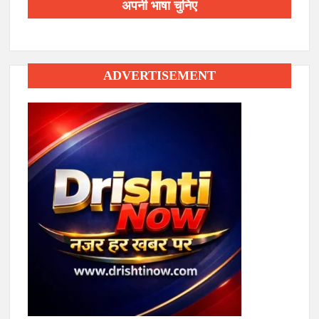
अपनी भाषा चुनिए
ADVERTISEMENT