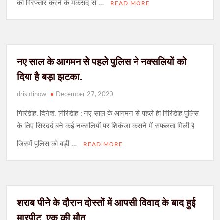
को गिरफ्तार करने के मकसद से …
READ MORE
नए साल के आगमन से पहले पुलिस ने नक्सलियों को
दिया है बड़ा झटका.
drishtinow
December 27, 2020
गिरिडीह, दिनेश. गिरिडीह : नए साल के आगमन से पहले ही गिरिडीह पुलिस
के लिए सिरदर्द बने कई नक्सलियों पर शिकंजा कसने में सफलता मिली है
जिसमें पुलिस को बड़ी …
READ MORE
शराब पीने के दौरान दोस्तों में आपसी विवाद के बाद हुई
मारपीट, एक की मौत.