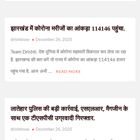
झारखंड में कोरोना मरीजों का आंकड़ा 114146 पहुंचा.
drishtinow
December 26, 2020
Team Drishti. देश दुनिया में कोरोना महामारी विकराल रूप लेता जा रहा
है. झारखण्ड की बात करें तो राज्य में कोरोना का आंकड़ा 114146 हजार
पहुंच गया है. आज अभी …
READ MORE
लातेहार पुलिस की बड़ी कार्रवाई, एसएलआर, मैगजीन के
साथ एक टीएसपीसी उग्रवादी गिरफ्तार.
drishtinow
December 26, 2020