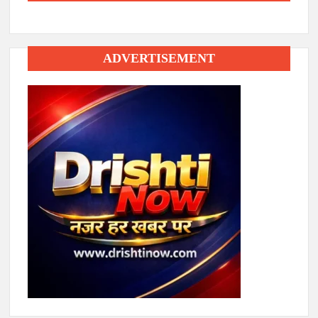
ADVERTISEMENT