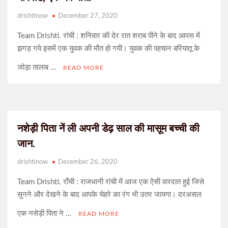
drishtinow
December 27, 2020
Team Drishti. रांची : शनिवार की देर रात शराब पीने के बाद आपस में
झगड़ गये इसमें एक युवक की मौत हो गयी। युवक की पहचान बरियातू के
जोड़ा तालाब …
READ MORE
नशेड़ी पिता नें ली अपनी डेढ़ साल की मासूम बच्ची की
जान.
drishtinow
December 26, 2020
Team Drishti. राँची : राजधानी रांची में आज एक ऐसी वारदात हुई जिसे
सुनने और देखने के बाद आपके चेहरे का रंग भी उतर जायगा। दरअसल
एक नसेड़ी पिता ने …
READ MORE