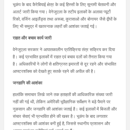
भूकंप के बाद कैरेबियाई क्षेत्र के कई हिस्सों के लिए सूनामी चेतावनी और
अलर्ट जारी किया गया। वेनेजुएला के तटीय इलाकों के अलावा प्यूर्टो
रिको, वर्जिन आइलैंड्स तथा अरूबा, कुरासाओ और बोनायर जैसे द्वीपों के
लिए भी समुद्र में खतरनाक लहरों की आशंका जताई गई।
राहत और बचाव कार्य जारी
वेनेजुएला सरकार ने आपातकालीन प्रतिक्रिया तंत्र सक्रिय कर दिया
है। कई प्रभावित इलाकों में राहत एवं बचाव दलों को तैनात किया गया
है। अधिकारियों ने लोगों से क्षतिग्रस्त इमारतों से दूर रहने और संभावित
आफ्टरशॉक्स को देखते हुए सतर्क रहने की अपील की है।
जनहानि की आशंका
हालांकि समाचार लिखे जाने तक हताहतों की आधिकारिक संख्या जारी
नहीं की गई थी, लेकिन अमेरिकी भूवैज्ञानिक सर्वेक्षण ने बड़े पैमाने पर
नुकसान और जनहानि की आशंका जताई है। कई इलाकों में बिजली और
संचार सेवाएं भी प्रभावित होने की खबर है। भूकंप के बाद लगातार
आफ्टरशॉक्स की आशंका बनी हुई है, जिससे स्थानीय प्रशासन और