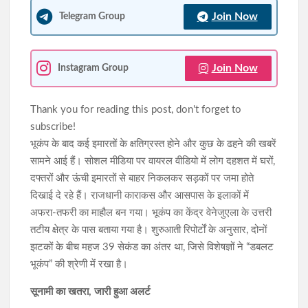
Join Now
Telegram Group
Join Now
Instagram Group
Thank you for reading this post, don't forget to
subscribe!
भूकंप के बाद कई इमारतों के क्षतिग्रस्त होने और कुछ के ढहने की खबरें
सामने आई हैं। सोशल मीडिया पर वायरल वीडियो में लोग दहशत में घरों,
दफ्तरों और ऊंची इमारतों से बाहर निकलकर सड़कों पर जमा होते
दिखाई दे रहे हैं। राजधानी काराकस और आसपास के इलाकों में
अफरा-तफरी का माहौल बन गया। भूकंप का केंद्र वेनेजुएला के उत्तरी
तटीय क्षेत्र के पास बताया गया है। शुरुआती रिपोर्टों के अनुसार, दोनों
झटकों के बीच महज 39 सेकंड का अंतर था, जिसे विशेषज्ञों ने “डबलट
भूकंप” की श्रेणी में रखा है।
सूनामी का खतरा, जारी हुआ अलर्ट