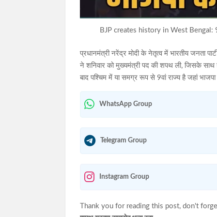
BJP creates history in West Bengal: 9
प्रधानमंत्री नरेंद्र मोदी के नेतृत्व में भारतीय जनता 
ने शनिवार को मुख्यमंत्री पद की शपथ ली, जिसके साथ 
बाद पश्चिम में या समग्र रूप से 9वां राज्य है जहां भाजप
WhatsApp Group
Telegram Group
Instagram Group
Thank you for reading this post, don't forge