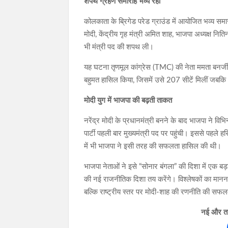
शपथ ग्रहण समारोह भव्य रहा
कोलकाता के ब्रिगेड परेड ग्राउंड में आयोजित भव्य समार
मोदी, केंद्रीय गृह मंत्री अमित शाह, भाजपा अध्यक्ष नि
भी मंत्री पद की शपथ ली।
यह घटना तृणमूल कांग्रेस (TMC) की नेता ममता बनर्जी 
बहुमत हासिल किया, जिसमें उसे 207 सीटें मिलीं ज
मोदी युग में भाजपा की बढ़ती ताकत
नरेंद्र मोदी के प्रधानमंत्री बनने के बाद भाजपा ने विभिन
पार्टी पहली बार मुख्यमंत्री पद पर पहुंची। इससे पहले ह
में भी भाजपा ने इसी तरह की सफलता हासिल की थी।
भाजपा नेताओं ने इसे “सोनार बंगला” की दिशा में एक बड
की नई राजनीतिक दिशा तय करेंगे। विश्लेषकों का मानना है 
बल्कि राष्ट्रीय स्तर पर मोदी-शाह की रणनीति की सफल
नई और ताज