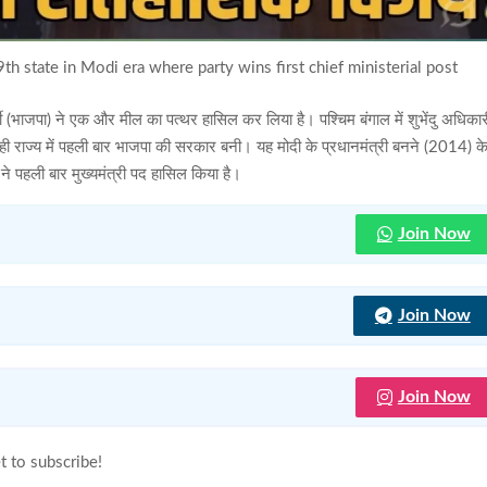
th state in Modi era where party wins first chief ministerial post
पार्टी (भाजपा) ने एक और मील का पत्थर हासिल कर लिया है। पश्चिम बंगाल में शुभेंदु अधिका
ही राज्य में पहली बार भाजपा की सरकार बनी। यह मोदी के प्रधानमंत्री बनने (2014) क
ा ने पहली बार मुख्यमंत्री पद हासिल किया है।
Join Now
Join Now
Join Now
t to subscribe!