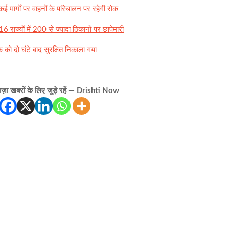
 कई मार्गों पर वाहनों के परिचालन पर रहेगी रोक
 राज्यों में 200 से ज्यादा ठिकानों पर छापेमारी
 को दो घंटे बाद सुरक्षित निकाला गया
़ा खबरों के लिए जुड़े रहें — Drishti Now