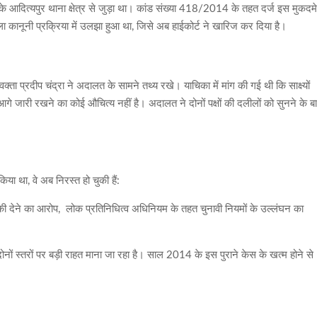
े आदित्यपुर थाना क्षेत्र से जुड़ा था। कांड संख्या 418/2014 के तहत दर्ज इस मुकदमे 
मला कानूनी प्रक्रिया में उलझा हुआ था, जिसे अब हाईकोर्ट ने खारिज कर दिया है।
क्ता प्रदीप चंद्रा ने अदालत के सामने तथ्य रखे। याचिका में मांग की गई थी कि साक्ष्यों
े जारी रखने का कोई औचित्य नहीं है। अदालत ने दोनों पक्षों की दलीलों को सुनने के ब
या था, वे अब निरस्त हो चुकी हैं:
ेने का आरोप, लोक प्रतिनिधित्व अधिनियम के तहत चुनावी नियमों के उल्लंघन का
ोनों स्तरों पर बड़ी राहत माना जा रहा है। साल 2014 के इस पुराने केस के खत्म होने से
।