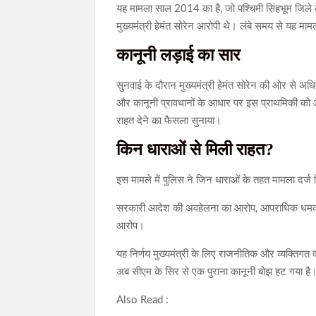
यह मामला साल 2014 का है, जो पश्चिमी सिंहभूम जिले क
मुख्यमंत्री हेमंत सोरेन आरोपी थे। लंबे समय से यह मा
कानूनी लड़ाई का सार
सुनवाई के दौरान मुख्यमंत्री हेमंत सोरेन की ओर से अधिव
और कानूनी प्रावधानों के आधार पर इस प्राथमिकी को आग
राहत देने का फैसला सुनाया।
किन धाराओं से मिली राहत?
इस मामले में पुलिस ने जिन धाराओं के तहत मामला दर्ज कि
सरकारी आदेश की अवहेलना का आरोप, आपराधिक धमकी द
आरोप।
यह निर्णय मुख्यमंत्री के लिए राजनीतिक और व्यक्तिगत द
अब सीएम के सिर से एक पुराना कानूनी बोझ हट गया है
Also Read :