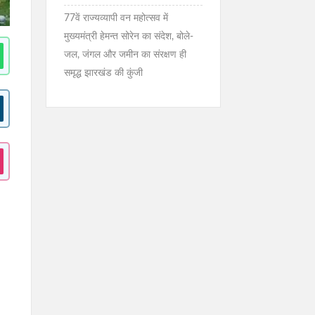
77वें राज्यव्यापी वन महोत्सव में
मुख्यमंत्री हेमन्त सोरेन का संदेश, बोले-
जल, जंगल और जमीन का संरक्षण ही
समृद्ध झारखंड की कुंजी