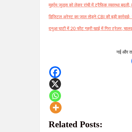
मुहर्रम जुलूस को लेकर रांची में ट्रैफिक व्यवस्था बदली,
डिजिटल अरेस्ट का जाल तोड़ने CBI की बड़ी कार्रवाई: 16
दनुआ घाटी में 20 फीट गहरी खाई में गिरा ट्रेलर, चालक
नई और ताज
Related Posts: