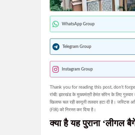
WhatsApp Group
Telegram Group
Instagram Group
Thank you for reading this post, don't forge
रांची: झारखंड के मुख्यमंत्री हेमंत सोरेन के लिए गुरुव
खिलाफ चल रही कानूनी तलवार हटा दी है। जस्टिस अनिल
(FIR) को निरस्त कर दिया है।
क्या है यह पुराना ‘लीगल बै