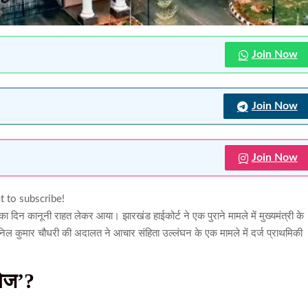
Join Now
Join Now
Join Now
t to subscribe!
ार का दिन कानूनी राहत लेकर आया। झारखंड हाईकोर्ट ने एक पुराने मामले में मुख्यमंत्री के
 कुमार चौधरी की अदालत ने आचार संहिता उल्लंघन के एक मामले में दर्ज प्राथमिकी
गेज’?