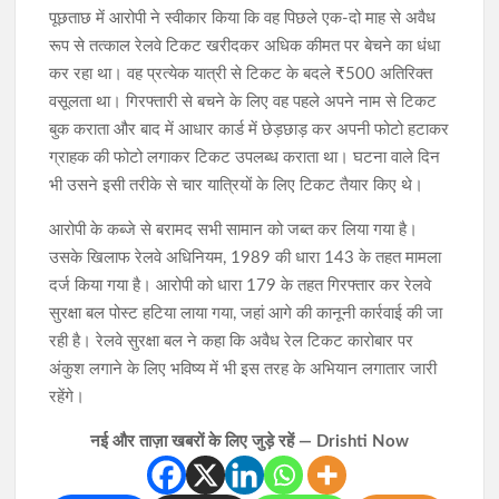
पूछताछ में आरोपी ने स्वीकार किया कि वह पिछले एक-दो माह से अवैध
रूप से तत्काल रेलवे टिकट खरीदकर अधिक कीमत पर बेचने का धंधा
कर रहा था। वह प्रत्येक यात्री से टिकट के बदले ₹500 अतिरिक्त
वसूलता था। गिरफ्तारी से बचने के लिए वह पहले अपने नाम से टिकट
बुक कराता और बाद में आधार कार्ड में छेड़छाड़ कर अपनी फोटो हटाकर
ग्राहक की फोटो लगाकर टिकट उपलब्ध कराता था। घटना वाले दिन
भी उसने इसी तरीके से चार यात्रियों के लिए टिकट तैयार किए थे।
आरोपी के कब्जे से बरामद सभी सामान को जब्त कर लिया गया है।
उसके खिलाफ रेलवे अधिनियम, 1989 की धारा 143 के तहत मामला
दर्ज किया गया है। आरोपी को धारा 179 के तहत गिरफ्तार कर रेलवे
सुरक्षा बल पोस्ट हटिया लाया गया, जहां आगे की कानूनी कार्रवाई की जा
रही है। रेलवे सुरक्षा बल ने कहा कि अवैध रेल टिकट कारोबार पर
अंकुश लगाने के लिए भविष्य में भी इस तरह के अभियान लगातार जारी
रहेंगे।
नई और ताज़ा खबरों के लिए जुड़े रहें — Drishti Now