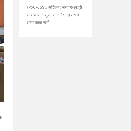
JPSC–JSSC आंदोलन: सरकार-छात्रों
के बीच वार्ता शुरू, स्टेट गेस्ट हाउस में
अहम बैठक जारी
शक