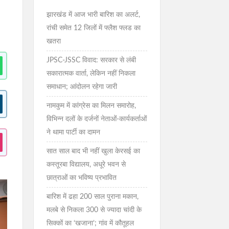
झारखंड में आज भारी बारिश का अलर्ट,
रांची समेत 12 जिलों में फ्लैश फ्लड का
खतरा
JPSC-JSSC विवाद: सरकार से लंबी
सकारात्मक वार्ता, लेकिन नहीं निकला
समाधान; आंदोलन रहेगा जारी
नामकुम में कांग्रेस का मिलन समारोह,
विभिन्न दलों के दर्जनों नेताओं-कार्यकर्ताओं
ने थामा पार्टी का दामन
सात साल बाद भी नहीं खुला केरसई का
कस्तूरबा विद्यालय, अधूरे भवन से
छात्राओं का भविष्य प्रभावित
बारिश में ढहा 200 साल पुराना मकान,
मलबे से निकला 300 से ज्यादा चांदी के
सिक्कों का ‘खजाना’; गांव में कौतूहल