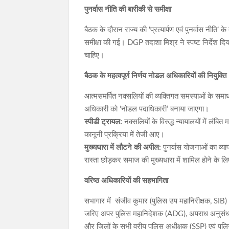
पुनर्वास नीति की बारीकी से समीक्षा
बैठक के दौरान राज्य की ‘प्रत्यार्पण एवं पुनर्वास नीति
समीक्षा की गई। DGP तदाशा मिश्र ने स्पष्ट निर्देश दिया
चाहिए।
बैठक के महत्वपूर्ण निर्णय नोडल अधिकारियों की नियुक्ति
आत्मसमर्पित नक्सलियों की व्यक्तिगत समस्याओं के समाध
अधिकारी को ‘नोडल पदाधिकारी’ बनाया जाएगा।
स्पीडी ट्रायल:
नक्सलियों के विरुद्ध न्यायालयों में लंबित
कानूनी प्रक्रिया में तेजी आए।
मुख्यधारा में लौटने की अपील:
पुनर्वास योजनाओं का व्या
रास्ता छोड़कर समाज की मुख्यधारा में शामिल होने के लिए
वरिष्ठ अधिकारियों की सहभागिता
सभागार में संजीव कुमार (पुलिस उप महानिरीक्षक, SIB) 
जरिए अपर पुलिस महानिदेशक (ADG), अपराध अनुसंधान वि
और जिलों के सभी वरीय पुलिस अधीक्षक (SSP) एवं पुलि