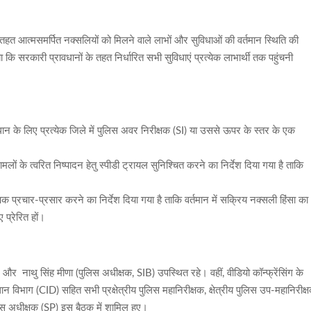
’ के तहत आत्मसमर्पित नक्सलियों को मिलने वाले लाभों और सुविधाओं की वर्तमान स्थिति की
 कि सरकारी प्रावधानों के तहत निर्धारित सभी सुविधाएं प्रत्येक लाभार्थी तक पहुंचनी
ान के लिए प्रत्येक जिले में पुलिस अवर निरीक्षक (SI) या उससे ऊपर के स्तर के एक
 मामलों के त्वरित निष्पादन हेतु स्पीडी ट्रायल सुनिश्चित करने का निर्देश दिया गया है ताकि
पक प्रचार-प्रसार करने का निर्देश दिया गया है ताकि वर्तमान में सक्रिय नक्सली हिंसा का
 प्रेरित हों।
और नाथु सिंह मीणा (पुलिस अधीक्षक, SIB) उपस्थित रहे। वहीं, वीडियो कॉन्फ्रेंसिंग के
भाग (CID) सहित सभी प्रक्षेत्रीय पुलिस महानिरीक्षक, क्षेत्रीय पुलिस उप-महानिरीक्
स अधीक्षक (SP) इस बैठक में शामिल हुए।