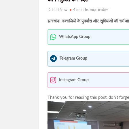
Drishti Now
4 months लाइव अपडेट्स
झारखंड: नक्सलियों के पुनर्वास और सुविधाओं की समीक्
WhatsApp Group
Telegram Group
Instagram Group
Thank you for reading this post, don't forge