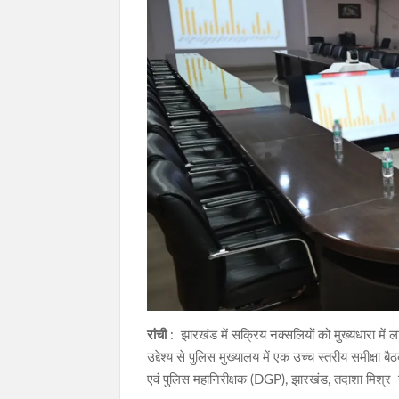
रांची
: झारखंड में सक्रिय नक्सलियों को मुख्यधारा में 
उद्देश्य से पुलिस मुख्यालय में एक उच्च स्तरीय समी
एवं पुलिस महानिरीक्षक (DGP), झारखंड, तदाशा मिश्र ने 