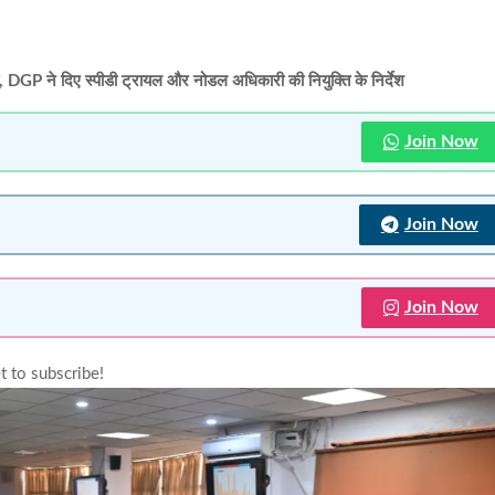
षा, DGP ने दिए स्पीडी ट्रायल और नोडल अधिकारी की नियुक्ति के निर्देश
Join Now
Join Now
Join Now
t to subscribe!