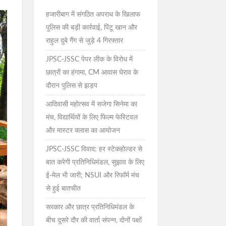
हजारीबाग में संगठित अपराध के खिलाफ
पुलिस की बड़ी कार्रवाई, पिंटू खान और
राहुल दुबे गैंग से जुड़े 4 गिरफ्तार
JPSC-JSSC पेपर लीक के विरोध में
छात्रों का हंगामा, CM आवास घेराव के
दौरान पुलिस से झड़प
आदिवासी महोत्सव में सजेगा सिनेमा का
मंच, विद्यार्थियों के लिए फिल्म फेस्टिवल
और मास्टर क्लास का आयोजन
JPSC-JSSC विवाद: हर स्टेकहोल्डर से
बात करेगी प्रतिनिधिमंडल, सुझाव के लिए
ई-मेल भी जारी; NSUI और रिफॉर्म मंच
से हुई बातचीत
सरकार और छात्र प्रतिनिधिमंडल के
बीच दूसरे दौर की वार्ता संपन्न, दोनों पक्षों