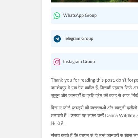
WhatsApp Group
Telegram Group
Instagram Group
Thank you for reading this post, don't forge
जमशेदपुर में एक ऐसे वकील हैं, जिनकी पहचान सिर्फ 
जुनून और जानवरों के प्रति प्रेम की वजह से आज “मंक
दिनभर कोर्ट-कचहरी की व्यस्तताओं और कानूनी दलीलों 
तलाशते हैं। उनका यह सफर उन्हें Dalma Wildlife San
बिताते हैं।
संजय बताते हैं कि बचपन से ही उन्हें जानवरों से खास लग