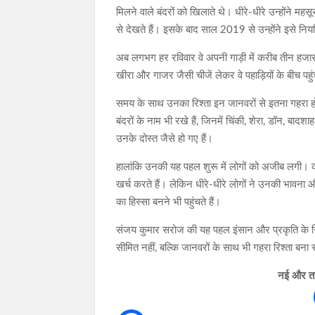
मिलने वाले बंदरों को खिलाते थे। धीरे-धीरे उन्होंने म
से देखते हैं। इसके बाद साल 2019 से उन्होंने इसे निय
अब लगभग हर रविवार वे अपनी गाड़ी में करीब तीन हजा
खीरा और गाजर जैसी चीजें लेकर वे पहाड़ियों के बीच पहुंच
समय के साथ उनका रिश्ता इन जानवरों से इतना गहरा 
बंदरों के नाम भी रखे हैं, जिनमें चिंकी, शेरा, डॉन, 
उनके दोस्त जैसे हो गए हैं।
हालांकि उनकी यह पहल शुरू में लोगों को अजीब लगी। क
खर्च करते हैं। लेकिन धीरे-धीरे लोगों ने उनकी भा
का हिस्सा बनने भी पहुंचते हैं।
संजय कुमार सरोज की यह पहल इंसान और प्रकृति के रि
सीमित नहीं, बल्कि जानवरों के साथ भी गहरा रिश्ता बना 
नई और ताज