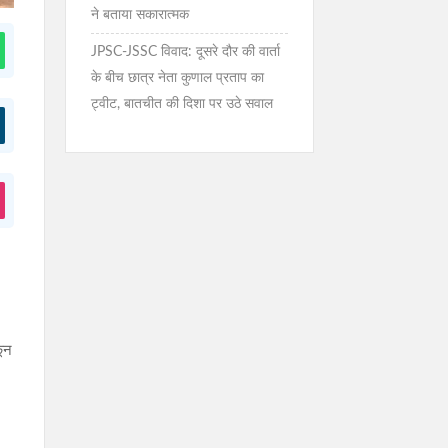
ने बताया सकारात्मक
JPSC-JSSC विवाद: दूसरे दौर की वार्ता
के बीच छात्र नेता कुणाल प्रताप का
ट्वीट, बातचीत की दिशा पर उठे सवाल
कून