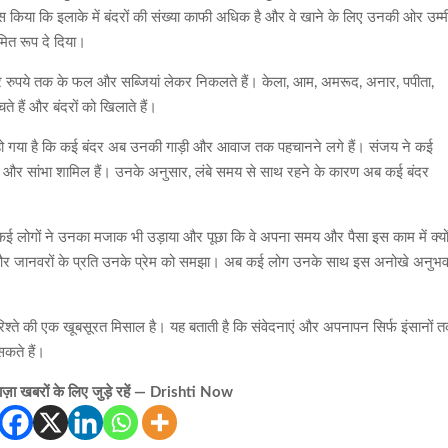
हसूस किया कि इलाके में बंदरों की संख्या काफी अधिक है और वे खाने के लिए उनकी ओर उम्
मित रूप दे दिया।
र रुपये तक के फल और सब्जियां लेकर निकलते हैं। केला, आम, अमरूद, अनार, पपीता,
ते हैं और बंदरों को खिलाते हैं।
हो गया है कि कई बंदर अब उनकी गाड़ी और आवाज तक पहचानने लगे हैं। संजय ने कई
बादशाह और सांभा शामिल हैं। उनके अनुसार, लंबे समय से साथ रहने के कारण अब कई बंदर
ई लोगों ने उनका मजाक भी उड़ाया और पूछा कि वे अपना समय और पैसा इस काम में क्यो
वना और जानवरों के प्रति उनके प्रेम को समझा। अब कई लोग उनके साथ इस अनोखे अनुभ
श्ते की एक खूबसूरत मिसाल है। यह बताती है कि संवेदनाएं और अपनापन सिर्फ इंसानों 
सकते हैं।
़ा खबरों के लिए जुड़े रहें — Drishti Now