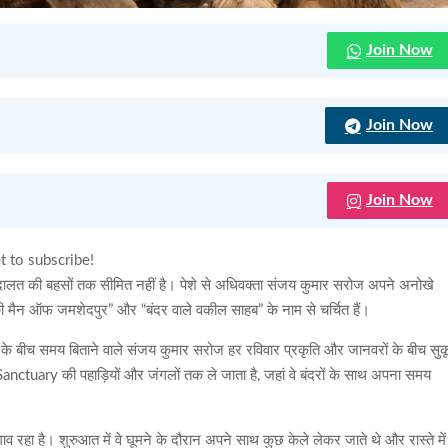
Join Now
Join Now
Join Now
t to subscribe!
अदालत की बहसों तक सीमित नहीं है। पेशे से अधिवक्ता संजय कुमार सरोज अपने अनोखे
ी मैन ऑफ जमशेदपुर” और “बंदर वाले वकील साहब” के नाम से चर्चित हैं।
के बीच समय बिताने वाले संजय कुमार सरोज हर रविवार प्रकृति और जानवरों के बीच सु
ctuary की पहाड़ियों और जंगलों तक ले जाता है, जहां वे बंदरों के साथ अपना समय
ाव रहा है। शुरुआत में वे घूमने के दौरान अपने साथ कुछ केले लेकर जाते थे और रास्ते में