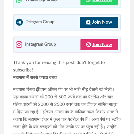
Join Now
Telegram Group
Join Now
Instagram Group
Thank you for reading this post, don't forget to
subscribe!
महागामा में सबसे ज्यादा दबाव
महागामा स्थित इंडियन ऑयल पंप पर भी भारी भीड़ देखने को मिली।
यहां बाइक सवारों को 200 से 500 रुपये तक का पेट्रोल और चार
पहिया वाहनों को 2000 से 2500 रुपये तक का डीजल सीमित मात्रा
में दिया जा रहा है। इंडियन ऑयल पंप के मालिक नवल किशोर भगत ने
बताया कि महागामा क्षेत्र में कुल चार पेट्रोल पंप हैं। अन्य पंपों पर स्टॉक
खत्म होने के बाद ग्राहकों की भीड़ उनके पंप पर पहुंच रही है। उन्होंने