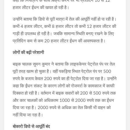
कहा कि नियंत्रण के साथ बिक्री करने पर भी प्रतिदिन 10 से 12
हजार लीटर ईंधन की खपत हो रही है।
उन्होंने बताया कि डिपो से पूरी मात्रा में तेल की आपूर्ति नहीं हो पा रही है।
कभी 4 हजार लीटर, कभी 8 हजार लीटर तो कभी 12 हजार लीटर की
गाड़ी ही उपलब्ध हो रही है। जबकि सामान्य स्थिति बनाए रखने के लिए
प्रतिदिन कम से कम 20 हजार लीटर ईंधन की आवश्यकता है।
लोगों की बढ़ी परेशानी
बाइक चालक सुमन कुमार ने बताया कि लाइफकेयर पेट्रोल पंप पर तेल
पूरी तरह खत्म हो चुका है। वहीं पकड़िया स्थित पेट्रोल पंप पर 500
रुपये के बजाय केवल 200 रुपये का ही पेट्रोल दिया जा रहा है। उन्होंने
कहा कि ईंधन संकट के कारण लोगों को रोजमर्रा के कामकाज में काफी
दिक्कत हो रही है। वर्तमान में बाइक सवारों को 200 से 500 रुपये तक
और कार चालकों को अधिकतम 1000 से 2000 रुपये तक का ईंधन
दिया जा रहा है। 2000 रुपये से अधिक का तेल किसी भी वाहन को
नहीं दिया जा रहा है।
बोकारो डिपो से आपूर्ति बंद