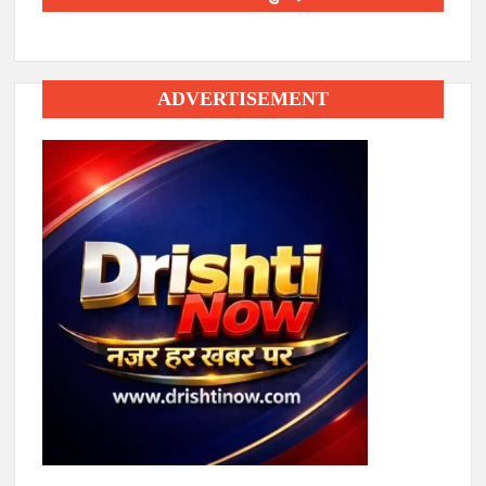
ADVERTISEMENT