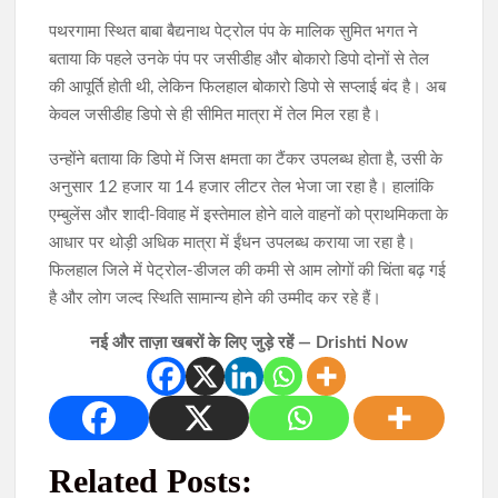
पथरगामा स्थित बाबा बैद्यनाथ पेट्रोल पंप के मालिक सुमित भगत ने
बताया कि पहले उनके पंप पर जसीडीह और बोकारो डिपो दोनों से तेल
की आपूर्ति होती थी, लेकिन फिलहाल बोकारो डिपो से सप्लाई बंद है। अब
केवल जसीडीह डिपो से ही सीमित मात्रा में तेल मिल रहा है।
उन्होंने बताया कि डिपो में जिस क्षमता का टैंकर उपलब्ध होता है, उसी के
अनुसार 12 हजार या 14 हजार लीटर तेल भेजा जा रहा है। हालांकि
एम्बुलेंस और शादी-विवाह में इस्तेमाल होने वाले वाहनों को प्राथमिकता के
आधार पर थोड़ी अधिक मात्रा में ईंधन उपलब्ध कराया जा रहा है।
फिलहाल जिले में पेट्रोल-डीजल की कमी से आम लोगों की चिंता बढ़ गई
है और लोग जल्द स्थिति सामान्य होने की उम्मीद कर रहे हैं।
नई और ताज़ा खबरों के लिए जुड़े रहें — Drishti Now
Related Posts: