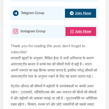
Join Now
Telegram Group
Join Now
Instagram Group
Thank you for reading this post, don't forget to
subscribe!
सरकारी सूत्रों के अनुसार, मिडिल ईस्ट में जारी अस्थिरता के कारण
अंतरराष्ट्रीय बाजार में कच्चे तेल की कीमतें तेजी से बढ़ी हैं। भारत
अपनी जरूरत का बड़ा हिस्सा आयात करता है, इसलिए घरेलू कीमतों को
अंतरराष्ट्रीय स्तर के अनुरूप रखने के लिए यह कदम उठाना पड़ा।
पेट्रोल-डीजल की कीमतों में बढ़ोतरी से उपभोक्ताओं पर काफी असर
पड़ेगा। ट्रांसपोर्ट, लॉजिस्टिक्स और आम जरूरत की चीजों की कीमतों
में और बढ़ोतरी की आशंका जताई जा रही है। मुद्रास्फीति पर अतिरिक्त
दबाव बढ़ेगा। किसान, मध्यम वर्ग और छोटे व्यापारियों को सबसे ज्यादा