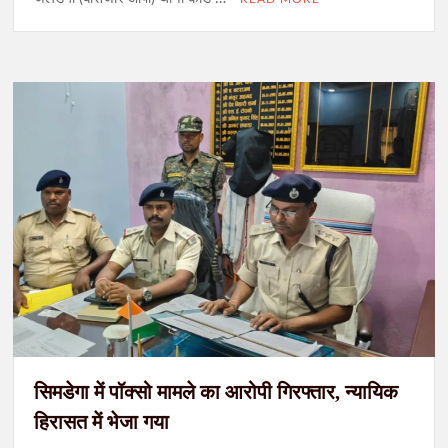
सिमडेगा में पॉक्सो मामले का आरोपी गिरफ्तार, न्यायिक
हिरासत में भेजा गया