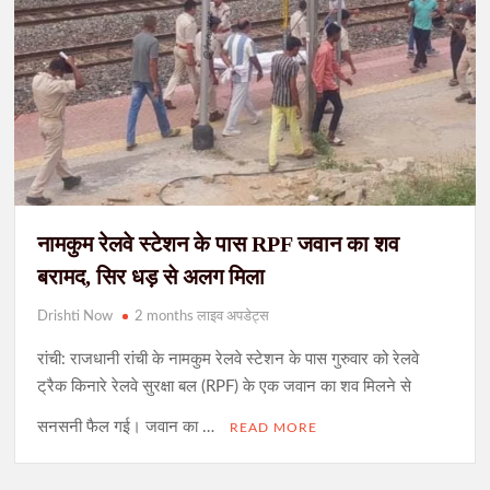
नामकुम रेलवे स्टेशन के पास RPF जवान का शव
बरामद, सिर धड़ से अलग मिला
Drishti Now
2 months लाइव अपडेट्स
रांची: राजधानी रांची के नामकुम रेलवे स्टेशन के पास गुरुवार को रेलवे
ट्रैक किनारे रेलवे सुरक्षा बल (RPF) के एक जवान का शव मिलने से
सनसनी फैल गई। जवान का …
READ MORE