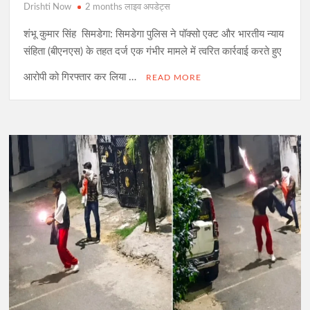
Drishti Now
2 months लाइव अपडेट्स
शंभू कुमार सिंह सिमडेगा: सिमडेगा पुलिस ने पॉक्सो एक्ट और भारतीय न्याय
संहिता (बीएनएस) के तहत दर्ज एक गंभीर मामले में त्वरित कार्रवाई करते हुए
आरोपी को गिरफ्तार कर लिया …
READ MORE