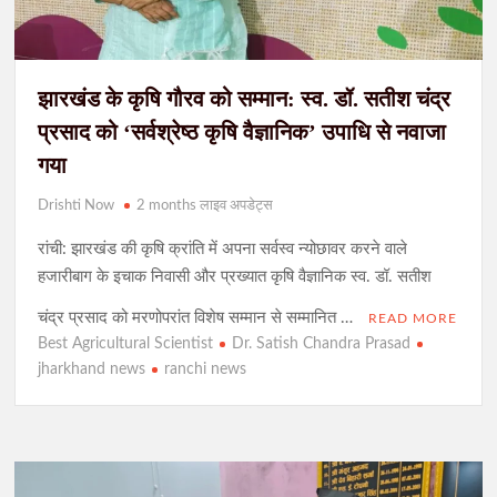
झारखंड के कृषि गौरव को सम्मान: स्व. डॉ. सतीश चंद्र
प्रसाद को ‘सर्वश्रेष्ठ कृषि वैज्ञानिक’ उपाधि से नवाजा
गया
Drishti Now
2 months लाइव अपडेट्स
रांची: झारखंड की कृषि क्रांति में अपना सर्वस्व न्योछावर करने वाले
हजारीबाग के इचाक निवासी और प्रख्यात कृषि वैज्ञानिक स्व. डॉ. सतीश
चंद्र प्रसाद को मरणोपरांत विशेष सम्मान से सम्मानित …
READ MORE
Best Agricultural Scientist
Dr. Satish Chandra Prasad
jharkhand news
ranchi news