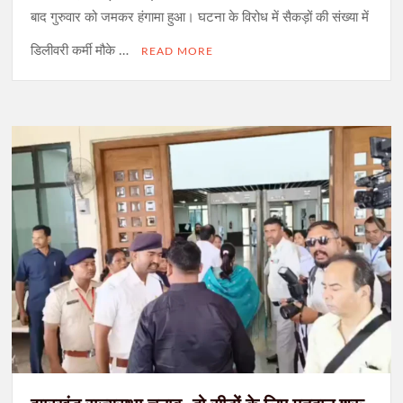
बाद गुरुवार को जमकर हंगामा हुआ। घटना के विरोध में सैकड़ों की संख्या में
डिलीवरी कर्मी मौके …
READ MORE