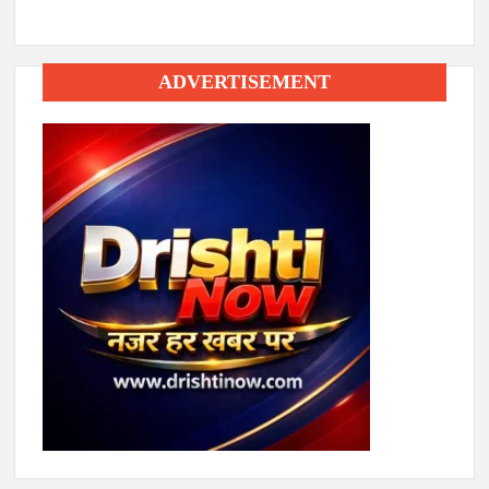
ADVERTISEMENT