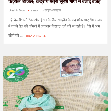
पेट्रोल-डीजल; केंद्रीय मंत्री सुरेश गोपी ने बताई वजह
Drishti Now
2 months लाइव अपडेट्स
नई दिल्ली: अमेरिका और ईरान के बीच समझौते के बाद अंतरराष्ट्रीय बाजार
में कच्चे तेल की कीमतों में लगातार गिरावट दर्ज की जा रही है। ऐसे में आम
लोगों को …
READ MORE