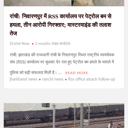
रांची: निवारणपुर में RSS कार्यालय पर पेट्रोल बम से
हमला, तीन आरोपी गिरफ्तार; मास्टरमाइंड की तलाश
तेज
Drishti Now
2 months लाइव अपडेट्स
रांची: झारखंड की राजधानी रांची के निवारणपुर स्थित राष्ट्रीय स्वयंसेवक
संघ (RSS) कार्यालय पर बुधवार देर रात हुए पेट्रोल बम हमले के मामले में
पुलिस को बड़ी सफलता मिली है। …
READ MORE
jharkhand news
ranchi news
Rss office attack follow-up