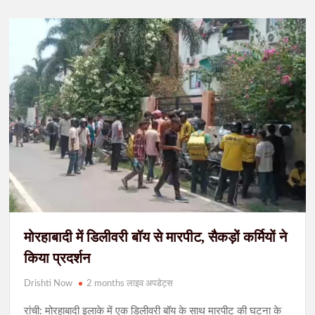
मोरहाबादी में डिलीवरी बॉय से मारपीट, सैकड़ों कर्मियों ने
किया प्रदर्शन
Drishti Now
2 months लाइव अपडेट्स
रांची: मोरहाबादी इलाके में एक डिलीवरी बॉय के साथ मारपीट की घटना के