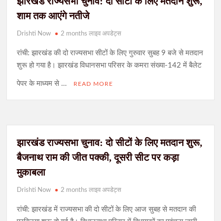
झारखंड राज्यसभा चुनाव: दो सीटों के लिए मतदान शुरू,
शाम तक आएंगे नतीजे
Drishti Now
2 months लाइव अपडेट्स
रांची: झारखंड की दो राज्यसभा सीटों के लिए गुरुवार सुबह 9 बजे से मतदान
शुरू हो गया है। झारखंड विधानसभा परिसर के कमरा संख्या-142 में बैलेट
पेपर के माध्यम से …
READ MORE
झारखंड राज्यसभा चुनाव: दो सीटों के लिए मतदान शुरू,
बैजनाथ राम की जीत पक्की, दूसरी सीट पर कड़ा
मुकाबला
Drishti Now
2 months लाइव अपडेट्स
रांची: झारखंड में राज्यसभा की दो सीटों के लिए आज सुबह से मतदान की