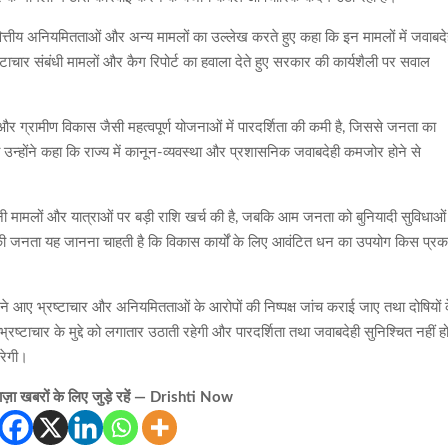
ं वित्तीय अनियमितताओं और अन्य मामलों का उल्लेख करते हुए कहा कि इन मामलों में जवाबदे
्रष्टाचार संबंधी मामलों और कैग रिपोर्ट का हवाला देते हुए सरकार की कार्यशैली पर सवाल
ल और ग्रामीण विकास जैसी महत्वपूर्ण योजनाओं में पारदर्शिता की कमी है, जिससे जनता का
न्होंने कहा कि राज्य में कानून-व्यवस्था और प्रशासनिक जवाबदेही कमजोर होने से
नी मामलों और यात्राओं पर बड़ी राशि खर्च की है, जबकि आम जनता को बुनियादी सुविधाओं
ड की जनता यह जानना चाहती है कि विकास कार्यों के लिए आवंटित धन का उपयोग किस प्रक
सामने आए भ्रष्टाचार और अनियमितताओं के आरोपों की निष्पक्ष जांच कराई जाए तथा दोषियों 
ष्टाचार के मुद्दे को लगातार उठाती रहेगी और पारदर्शिता तथा जवाबदेही सुनिश्चित नहीं हो
करेगी।
़ा खबरों के लिए जुड़े रहें — Drishti Now