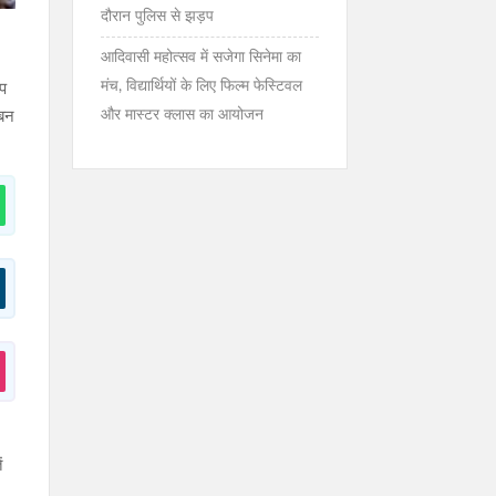
दौरान पुलिस से झड़प
आदिवासी महोत्सव में सजेगा सिनेमा का
मंच, विद्यार्थियों के लिए फिल्म फेस्टिवल
ोप
और मास्टर क्लास का आयोजन
 बन
ं