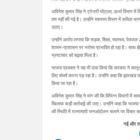
अविनेश कुमार सिंह ने ट्रेजरी घोटाला, ऊर्जा विभाग मे
तय नहीं की गई है। उन्होंने स्वास्थ्य विभाग में कथित भ
उठाए।
उन्होंने आरोप लगाया कि सड़क, शिक्षा, स्वास्थ्य, पेयज
शासन-प्रशासन पर भरोसा प्रभावित हो रहा है। साथ ही उ
भ्रष्टाचार को बढ़ावा मिला है।
भाजपा प्रवक्ता ने यह भी दावा किया कि सरकार ने कानू
लिए संघर्ष करना पड़ रहा है। उन्होंने कहा कि झारखं
किया जा रहा है।
अविनेश कुमार सिंह ने मांग की कि विभिन्न विभागों में 
खिलाफ कड़ी कार्रवाई की जाए। उन्होंने कहा कि भाजपा भ्र
की स्थिति में राज्यव्यापी जनआंदोलन चलाने पर विचार 
नई और ताज