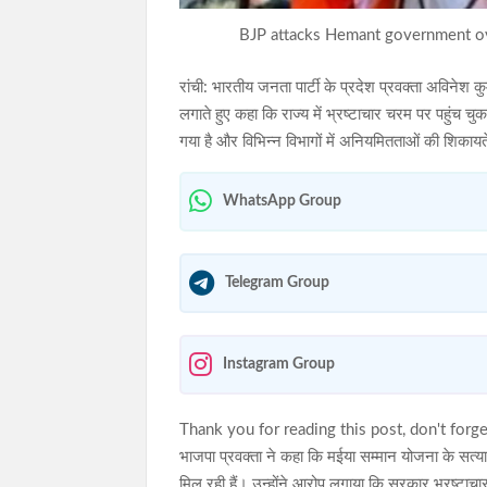
BJP attacks Hemant government ov
रांची: भारतीय जनता पार्टी के प्रदेश प्रवक्ता अविने
लगाते हुए कहा कि राज्य में भ्रष्टाचार चरम पर पहुंच चुक
गया है और विभिन्न विभागों में अनियमितताओं की शिकायत
WhatsApp Group
Telegram Group
Instagram Group
Thank you for reading this post, don't forge
भाजपा प्रवक्ता ने कहा कि मईया सम्मान योजना के सत्यापन
मिल रही हैं। उन्होंने आरोप लगाया कि सरकार भ्रष्टाच