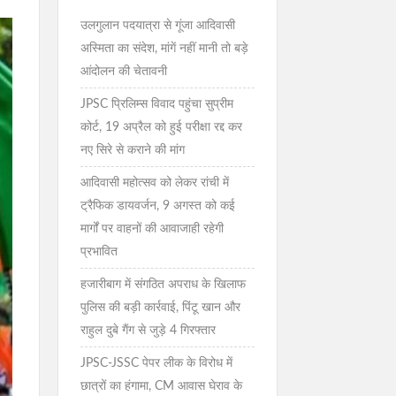
उलगुलान पदयात्रा से गूंजा आदिवासी
अस्मिता का संदेश, मांगें नहीं मानी तो बड़े
आंदोलन की चेतावनी
JPSC प्रिलिम्स विवाद पहुंचा सुप्रीम
कोर्ट, 19 अप्रैल को हुई परीक्षा रद्द कर
नए सिरे से कराने की मांग
आदिवासी महोत्सव को लेकर रांची में
ट्रैफिक डायवर्जन, 9 अगस्त को कई
मार्गों पर वाहनों की आवाजाही रहेगी
प्रभावित
हजारीबाग में संगठित अपराध के खिलाफ
पुलिस की बड़ी कार्रवाई, पिंटू खान और
राहुल दुबे गैंग से जुड़े 4 गिरफ्तार
JPSC-JSSC पेपर लीक के विरोध में
छात्रों का हंगामा, CM आवास घेराव के