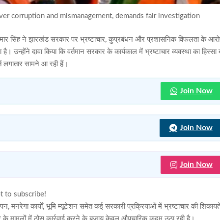
er corruption and mismanagement, demands fair investigation
श कुमार सिंह ने झारखंड सरकार पर भ्रष्टाचार, कुप्रबंधन और प्रशासनिक विफलता के आर
ा है। उन्होंने दावा किया कि वर्तमान सरकार के कार्यकाल में भ्रष्टाचार व्यवस्था का हिस्सा
ें लगातार सामने आ रही हैं।
Join Now
Join Now
Join Now
t to subscribe!
, मनरेगा कार्यों, भूमि म्यूटेशन समेत कई सरकारी प्रक्रियाओं में भ्रष्टाचार की शिकायते
ार के मामलों में ठोस कार्रवाई करने के बजाय केवल औपचारिक कदम उठा रही है।