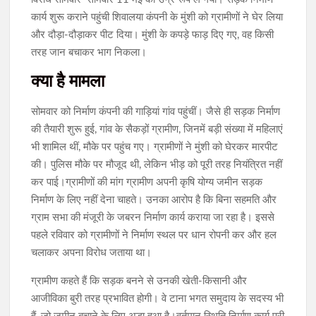
कार्य शुरू कराने पहुंची शिवालया कंपनी के मुंशी को ग्रामीणों ने घेर लिया
और दौड़ा-दौड़ाकर पीट दिया। मुंशी के कपड़े फाड़ दिए गए, वह किसी
तरह जान बचाकर भाग निकला।
क्या है मामला
सोमवार को निर्माण कंपनी की गाड़ियां गांव पहुंचीं। जैसे ही सड़क निर्माण
की तैयारी शुरू हुई, गांव के सैकड़ों ग्रामीण, जिनमें बड़ी संख्या में महिलाएं
भी शामिल थीं, मौके पर पहुंच गए। ग्रामीणों ने मुंशी को घेरकर मारपीट
की। पुलिस मौके पर मौजूद थी, लेकिन भीड़ को पूरी तरह नियंत्रित नहीं
कर पाई।ग्रामीणों की मांग ग्रामीण अपनी कृषि योग्य जमीन सड़क
निर्माण के लिए नहीं देना चाहते। उनका आरोप है कि बिना सहमति और
ग्राम सभा की मंजूरी के जबरन निर्माण कार्य कराया जा रहा है। इससे
पहले रविवार को ग्रामीणों ने निर्माण स्थल पर धान रोपनी कर और हल
चलाकर अपना विरोध जताया था।
ग्रामीण कहते हैं कि सड़क बनने से उनकी खेती-किसानी और
आजीविका बुरी तरह प्रभावित होगी। वे टाना भगत समुदाय के सदस्य भी