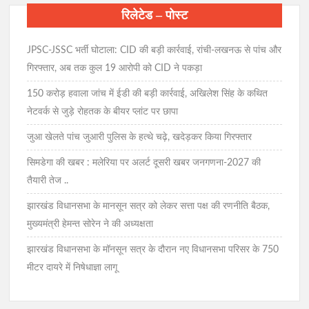
रिलेटेड – पोस्ट
JPSC-JSSC भर्ती घोटाला: CID की बड़ी कार्रवाई, रांची-लखनऊ से पांच और
गिरफ्तार, अब तक कुल 19 आरोपी को CID ने पकड़ा
150 करोड़ हवाला जांच में ईडी की बड़ी कार्रवाई, अखिलेश सिंह के कथित
नेटवर्क से जुड़े रोहतक के बीयर प्लांट पर छापा
जुआ खेलते पांच जुआरी पुलिस के हत्थे चढ़े, खदेड़कर किया गिरफ्तार
सिमडेगा की खबर : मलेरिया पर अलर्ट दूसरी खबर जनगणना-2027 की
तैयारी तेज ..
झारखंड विधानसभा के मानसून सत्र को लेकर सत्ता पक्ष की रणनीति बैठक,
मुख्यमंत्री हेमन्त सोरेन ने की अध्यक्षता
झारखंड विधानसभा के मॉनसून सत्र के दौरान नए विधानसभा परिसर के 750
मीटर दायरे में निषेधाज्ञा लागू