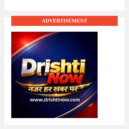
ADVERTISEMENT