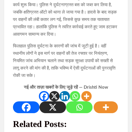
कार्य शुरू किया। पुलिस ने दुर्घटनाग्रस्त बस को जब्त कर लिया है,
जबकि क्षतिग्रस्त ऑटो को थाना ले जाया गया है। हादसे के बाद सड़क
पर वाहनों की लंबी कतार लग गई, जिससे कुछ समय तक यातायात
प्रभावित रहा। हालांकि पुलिस ने त्वरित कार्रवाई करते हुए जाम हटाकर
आवागमन सामान्य कर दिया।
फिलहाल पुलिस दुर्घटना के कारणों की जांच में जुटी हुई है। वहीं
स्थानीय लोगों ने इस मार्ग पर वाहनों की तेज रफ्तार पर नियंत्रण,
नियमित जांच अभियान चलाने तथा सड़क सुरक्षा उपायों को सख्ती से
लागू करने की मांग की है, ताकि भविष्य में ऐसी दुर्घटनाओं की पुनरावृत्ति
रोकी जा सके।
नई और ताज़ा खबरों के लिए जुड़े रहें — Drishti Now
Related Posts: