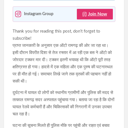
Join Now
Instagram Group
Thank you for reading this post, don't forget to
subscribe!
प्राप्त जानकारी के अनुसार एक ऑटो रामगढ़ की ओर जा रहा था।
इसी दौरान विपरीत दिशा से तेज रफ्तार में आ रही एक बस ने ऑटो को
जोरदार टक्कर मार दी। टक्कर इतनी भयावह थी कि ऑटो पूरी तरह
क्षतिग्रस्त हो गया। हादसे में एक महिला और एक पुरुष की घटनास्थल
पर ही मौत हो गई। समाचार लिखे जाने तक मृतकों की पहचान नहीं हो
सकी थी।
दुर्घटना में घायल दो लोगों को स्थानीय ग्रामीणों और पुलिस की मदद से
तत्काल रामगढ़ सदर अस्पताल पहुंचाया गया। बताया जा रहा है कि दोनों
घायल रेलवे कर्मचारी हैं और चिकित्सकों की निगरानी में उनका उपचार
चल रहा है।
घटना की सूचना मिलते ही पुलिस मौके पर पहुंची और राहत एवं बचाव