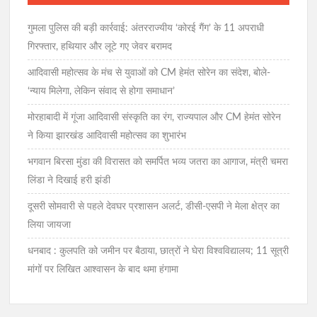
गुमला पुलिस की बड़ी कार्रवाई: अंतरराज्यीय ‘कोरई गैंग’ के 11 अपराधी
गिरफ्तार, हथियार और लूटे गए जेवर बरामद
आदिवासी महोत्सव के मंच से युवाओं को CM हेमंत सोरेन का संदेश, बोले-
‘न्याय मिलेगा, लेकिन संवाद से होगा समाधान’
मोरहाबादी में गूंजा आदिवासी संस्कृति का रंग, राज्यपाल और CM हेमंत सोरेन
ने किया झारखंड आदिवासी महोत्सव का शुभारंभ
भगवान बिरसा मुंडा की विरासत को समर्पित भव्य जतरा का आगाज, मंत्री चमरा
लिंडा ने दिखाई हरी झंडी
दूसरी सोमवारी से पहले देवघर प्रशासन अलर्ट, डीसी-एसपी ने मेला क्षेत्र का
लिया जायजा
धनबाद : कुलपति को जमीन पर बैठाया, छात्रों ने घेरा विश्वविद्यालय; 11 सूत्री
मांगों पर लिखित आश्वासन के बाद थमा हंगामा