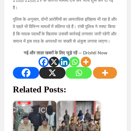
21(b)/22(b)/29 के अंतर्गत मामला दर्ज कर जांच शुरू कर दी गई
है।
पुलिस के अनुसार, दोनों आरोपियों का आपराधिक इतिहास भी रहा है और
वे पहले भी विभिन्न मामलों में संलिप्त रहे हैं। रांची पुलिस ने स्पष्ट किया
है कि मादक पदार्थों के खिलाफ उसकी कार्रवाई लगातार जारी रहेगी और
समाज में इस तरह के अपराधों पर सख्ती से अंकुश लगाया जाएगा।
नई और ताज़ा खबरों के लिए जुड़े रहें — Drishti Now
Related Posts: