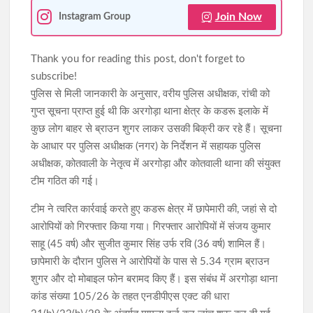
Join Now
Instagram Group
Thank you for reading this post, don't forget to
subscribe!
पुलिस से मिली जानकारी के अनुसार, वरीय पुलिस अधीक्षक, रांची को
गुप्त सूचना प्राप्त हुई थी कि अरगोड़ा थाना क्षेत्र के कडरू इलाके में
कुछ लोग बाहर से ब्राउन शुगर लाकर उसकी बिक्री कर रहे हैं। सूचना
के आधार पर पुलिस अधीक्षक (नगर) के निर्देशन में सहायक पुलिस
अधीक्षक, कोतवाली के नेतृत्व में अरगोड़ा और कोतवाली थाना की संयुक्त
टीम गठित की गई।
टीम ने त्वरित कार्रवाई करते हुए कडरू क्षेत्र में छापेमारी की, जहां से दो
आरोपियों को गिरफ्तार किया गया। गिरफ्तार आरोपियों में संजय कुमार
साहू (45 वर्ष) और सुजीत कुमार सिंह उर्फ रवि (36 वर्ष) शामिल हैं।
छापेमारी के दौरान पुलिस ने आरोपियों के पास से 5.34 ग्राम ब्राउन
शुगर और दो मोबाइल फोन बरामद किए हैं। इस संबंध में अरगोड़ा थाना
कांड संख्या 105/26 के तहत एनडीपीएस एक्ट की धारा