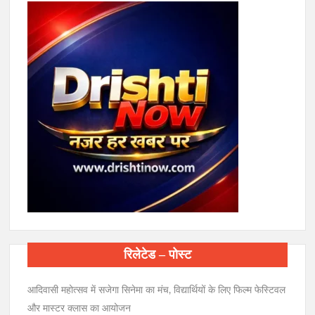
रिलेटेड – पोस्ट
आदिवासी महोत्सव में सजेगा सिनेमा का मंच, विद्यार्थियों के लिए फिल्म फेस्टिवल
और मास्टर क्लास का आयोजन