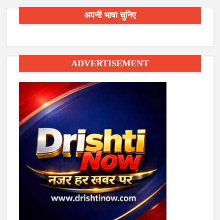
अपनी भाषा चुनिए
ADVERTISEMENT