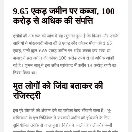
9.65 एकड़ जमीन पर कब्जा, 100
करोड़ से अधिक की संपत्ति
एसीबी की अब तक की जांच में यह खुलासा हुआ है कि बिल्डर और उसके
साथियों ने मोरहाबादी मौजा की 8 एकड़ और कोकर मौजा की 1.65
एकड़, यानी कुल 9.65 एकड़ जमीन पर अवैध कब्जा कर रखा था।
बाजार में इस जमीन की कीमत 100 करोड़ रुपये से भी अधिक आंकी
गई है। शुभम साबू ने इस अवैध प्रोजेक्ट में करीब 14 करोड़ रुपये का
निवेश किया था।
मृत लोगों को जिंदा बताकर की
रजिस्ट्री
इस पूरे घोटाले को अंजाम देने का तरीका बेहद चौंकाने वाला है। भू-
माफियाओं के इस सिंडिकेट ने सरकारी जमीन को हथियाने के लिए
सुनियोजित तरीके से जाल बुना। गिरोह ने जाली वंशावली और फर्जी