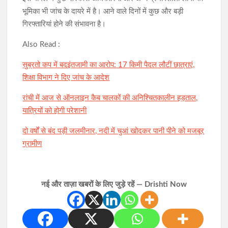
भूमिका भी जांच के दायरे में है। आने वाले दिनों में कुछ और बड़ी
गिरफ्तारियां होने की संभावना है।
Also Read :
सुब्रतो कप में बदइंतजामी का आरोप: 17 किमी पैदल लौटीं छात्राएं,
शिक्षा विभाग ने दिए जांच के आदेश
रांची में आज से ऑनलाइन कैब चालकों की अनिश्चितकालीन हड़ताल,
यात्रियों को होगी परेशानी
दो वर्षों से बंद पड़ी जलमीनार, नदी में चुआं खोदकर पानी पीने को मजबूर
ग्रामीण
नई और ताज़ा खबरों के लिए जुड़े रहें — Drishti Now