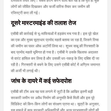
दस्तावेज तैयार किए। सबसे हैरान करने वाली बात यह है कि मृत हो चुके
लोगों को जीवित दिखाकर और फर्जी वारिस तैयार कर जमीन की
रजिस्ट्री करा ली गई।
दूसरे मास्टरमाइंड की तलाश तेज
एसीबी की कार्रवाई से भू-माफियाओं में हड़कंप मच गया है। इस पूरे खेल
का एक और मुख्य सूत्रधार प्रमोद महतो बताया जा रहा है, जिसने रिम्स
की जमीन का पावर ऑफ अटॉर्नी लिया था। शुभम साबू की गिरफ्तारी के
बाद प्रमोद महतो भूमिगत हो गया है। एसीबी ने उसके खिलाफ अदालत
से वारंट हासिल कर लिया है और उसकी धर-पकड़ के लिए दबिश दी जा
रही है। गिरफ्तारी से बचने के लिए उसने एसीबी कोर्ट में अग्रिम जमानत
की अर्जी भी लगाई थी।
जांच के दायरे में कई सफेदपोश
एसीबी की टीम अब यह पता लगाने में जुटी है कि आखिर इतनी बड़ी
सरकारी जमीन पर अवैध निर्माण की अनुमति कैसे मिली और इस पूरे
सिंडिकेट को किन-किन लोगों का संरक्षण प्राप्त था। सूत्रों के अनुसार,
इस मामले में कुछ सरकारी अधिकारियों और अन्य प्रभावशाली लोगों की