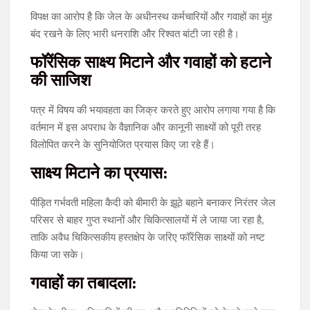
विपक्ष का आरोप है कि जेल के अधीनस्थ कर्मचारियों और गवाहों का मुंह
बंद रखने के लिए भारी धनराशि और रिश्वत बांटी जा रही है।
फॉरेंसिक साक्ष्य मिटाने और गवाहों को हटाने
की साजिश
पत्र में विषय की भयावहता का जिक्र करते हुए आरोप लगाया गया है कि
वर्तमान में इस अपराध के वैज्ञानिक और कानूनी साक्ष्यों को पूरी तरह
विलोपित करने के सुनियोजित प्रयास किए जा रहे हैं।
साक्ष्य मिटाने का प्रयास:
पीड़ित गर्भवती महिला कैदी को बीमारी के झूठे बहाने बनाकर निरंतर जेल
परिसर से बाहर गुप्त स्थानों और चिकित्सालयों में ले जाया जा रहा है,
ताकि अवैध चिकित्सकीय हस्तक्षेप के जरिए फॉरेंसिक साक्ष्यों को नष्ट
किया जा सके।
गवाहों का तबादला: