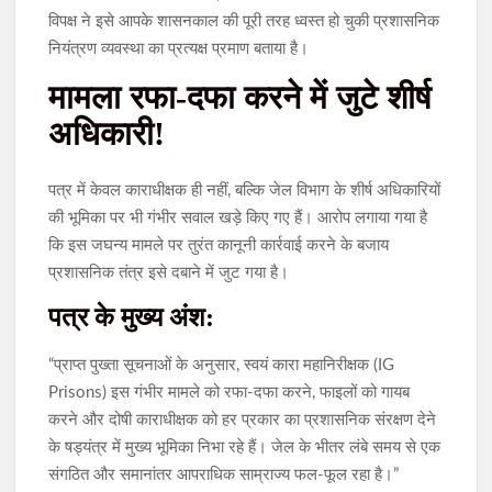
विपक्ष ने इसे आपके शासनकाल की पूरी तरह ध्वस्त हो चुकी प्रशासनिक
नियंत्रण व्यवस्था का प्रत्यक्ष प्रमाण बताया है।
मामला रफा-दफा करने में जुटे शीर्ष
अधिकारी!
पत्र में केवल काराधीक्षक ही नहीं, बल्कि जेल विभाग के शीर्ष अधिकारियों
की भूमिका पर भी गंभीर सवाल खड़े किए गए हैं। आरोप लगाया गया है
कि इस जघन्य मामले पर तुरंत कानूनी कार्रवाई करने के बजाय
प्रशासनिक तंत्र इसे दबाने में जुट गया है।
पत्र के मुख्य अंश:
“प्राप्त पुख्ता सूचनाओं के अनुसार, स्वयं कारा महानिरीक्षक (IG
Prisons) इस गंभीर मामले को रफा-दफा करने, फाइलों को गायब
करने और दोषी काराधीक्षक को हर प्रकार का प्रशासनिक संरक्षण देने
के षड्यंत्र में मुख्य भूमिका निभा रहे हैं। जेल के भीतर लंबे समय से एक
संगठित और समानांतर आपराधिक साम्राज्य फल-फूल रहा है।”