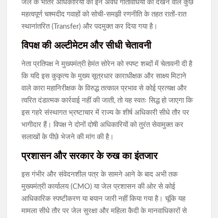
जेल के भीतर अधिकारियों की इन अवैध गतिविधियों को देखने वाले कुछ
महत्वपूर्ण चश्मदीद गवाहों को सोची-समझी रणनीति के तहत रातों-रात
स्थानांतरित (Transfer) और पदमुक्त कर दिया गया है।
विपक्ष की अल्टीमेटम और सीधी चेतावनी
नेता प्रतिपक्ष ने मुख्यमंत्री हेमंत सोरेन को स्पष्ट शब्दों में चेतावनी दी है
कि यदि इस कुकृत्य के मुख्य सूत्रधार काराधीक्षक और साक्ष्य मिटाने
वाले कारा महानिरीक्षक के विरुद्ध तत्काल प्रभाव से कोई प्रत्यक्ष और
त्वरित दंडात्मक कार्रवाई नहीं की जाती, तो यह स्वतः सिद्ध हो जाएगा कि
इस गहरे संस्थागत भ्रष्टाचार में राज्य के शीर्ष अधिकारी सीधे तौर पर
भागीदार हैं। विपक्ष ने दोनों दोषी अधिकारियों को तुरंत सेवामुक्त कर
सलाखों के पीछे भेजने की मांग की है।
प्रशासन और सरकार के रुख का इंतजार
इस गंभीर और संवेदनशील पत्र के सामने आने के बाद अभी तक
मुख्यमंत्री कार्यालय (CMO) या जेल प्रशासन की ओर से कोई
आधिकारिक स्पष्टीकरण या बयान जारी नहीं किया गया है। चूंकि यह
मामला सीधे तौर पर जेल सुरक्षा और महिला कैदी के मानवाधिकारों से