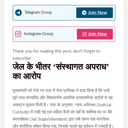
Join Now
Telegram Group
Join Now
Instagram Group
Thank you for reading this post, don't forget to
subscribe!
जेल के भीतर ‘संस्थागत अपराध’
का आरोप
मुख्यमंत्री को भेजे गए पत्र में नेता प्रतिपक्ष ने दावा किया है कि उन्हें
पूरी तरह सत्यापित और विश्वसनीय आंतरिक प्रशासनिक स्रोतों से यह
अकाट्य सूचना मिली है। पत्र के अनुसार, न्याय-अभिरक्षा (Judicial
Custody) में रखी गई एक महिला कैदी का वहाँ के सर्वोच्च पद पर बैठे
काराधीक्षक (Jail Superintendent) द्वारा लंबे समय तक मानसिक
और शारीरिक शोषण किया गया, जिसके चलते वह वर्तमान में गर्भवती है।