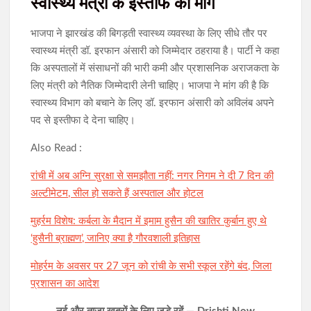
स्वास्थ्य मंत्री के इस्तीफे की मांग
भाजपा ने झारखंड की बिगड़ती स्वास्थ्य व्यवस्था के लिए सीधे तौर पर
स्वास्थ्य मंत्री डॉ. इरफान अंसारी को जिम्मेदार ठहराया है। पार्टी ने कहा
कि अस्पतालों में संसाधनों की भारी कमी और प्रशासनिक अराजकता के
लिए मंत्री को नैतिक जिम्मेदारी लेनी चाहिए। भाजपा ने मांग की है कि
स्वास्थ्य विभाग को बचाने के लिए डॉ. इरफान अंसारी को अविलंब अपने
पद से इस्तीफा दे देना चाहिए।
Also Read :
रांची में अब अग्नि सुरक्षा से समझौता नहीं: नगर निगम ने दी 7 दिन की
अल्टीमेटम, सील हो सकते हैं अस्पताल और होटल
मुहर्रम विशेष: कर्बला के मैदान में इमाम हुसैन की खातिर कुर्बान हुए थे
‘हुसैनी ब्राह्मण’, जानिए क्या है गौरवशाली इतिहास
मोहर्रम के अवसर पर 27 जून को रांची के सभी स्कूल रहेंगे बंद, जिला
प्रशासन का आदेश