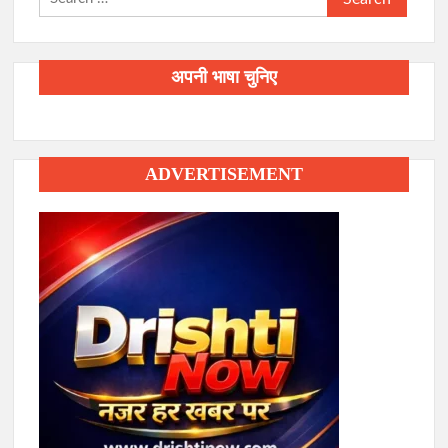
for:
अपनी भाषा चुनिए
ADVERTISEMENT