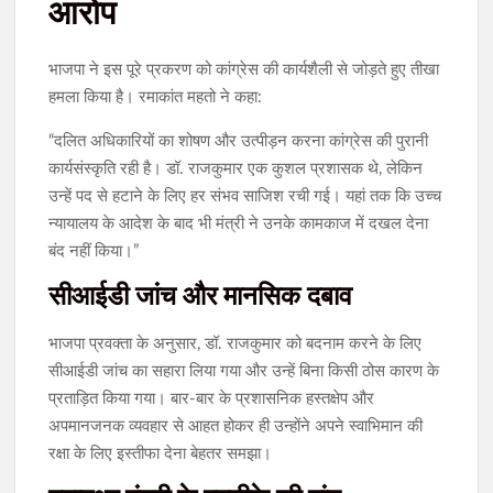
आरोप
भाजपा ने इस पूरे प्रकरण को कांग्रेस की कार्यशैली से जोड़ते हुए तीखा
हमला किया है। रमाकांत महतो ने कहा:
“दलित अधिकारियों का शोषण और उत्पीड़न करना कांग्रेस की पुरानी
कार्यसंस्कृति रही है। डॉ. राजकुमार एक कुशल प्रशासक थे, लेकिन
उन्हें पद से हटाने के लिए हर संभव साजिश रची गई। यहां तक कि उच्च
न्यायालय के आदेश के बाद भी मंत्री ने उनके कामकाज में दखल देना
बंद नहीं किया।”
सीआईडी जांच और मानसिक दबाव
भाजपा प्रवक्ता के अनुसार, डॉ. राजकुमार को बदनाम करने के लिए
सीआईडी जांच का सहारा लिया गया और उन्हें बिना किसी ठोस कारण के
प्रताड़ित किया गया। बार-बार के प्रशासनिक हस्तक्षेप और
अपमानजनक व्यवहार से आहत होकर ही उन्होंने अपने स्वाभिमान की
रक्षा के लिए इस्तीफा देना बेहतर समझा।