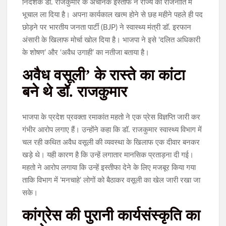
निदेशक डॉ. राजकुमार के अचानक इस्तीफे ने राज्य की राजनीति में
भूचाल ला दिया है। अपना कार्यकाल खत्म होने से छह महीने पहले ही पद
छोड़ने पर भारतीय जनता पार्टी (BJP) ने स्वास्थ्य मंत्री डॉ. इरफान
अंसारी के खिलाफ मोर्चा खोल दिया है। भाजपा ने इसे ‘दलित अधिकारी
के शोषण’ और ‘अवैध उगाही’ का नतीजा बताया है।
अवैध वसूली’ के रास्ते का कांटा
बने थे डॉ. राजकुमार
भाजपा के प्रदेश प्रवक्ता रमाकांत महतो ने एक प्रेस विज्ञप्ति जारी कर
गंभीर आरोप लगाए हैं। उन्होंने कहा कि डॉ. राजकुमार स्वास्थ्य विभाग में
चल रही कथित अवैध वसूली की व्यवस्था के खिलाफ एक दीवार बनकर
खड़े थे। यही कारण है कि उन्हें लगातार मानसिक प्रताड़ना दी गई।
महतो ने आरोप लगाया कि उन्हें इस्तीफा देने के लिए मजबूर किया गया
ताकि विभाग में ‘मनचाहे’ लोगों को बैठाकर वसूली का खेल जारी रखा जा
सके।
कांग्रेस की पुरानी कार्यसंस्कृति का